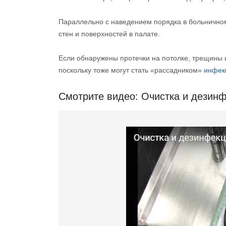
Параллельно с наведением порядка в больнично
стен и поверхностей в палате.
Если обнаружены протечки на потолке, трещины 
поскольку тоже могут стать «рассадником»
инфек
Смотрите видео: Очистка и дезин