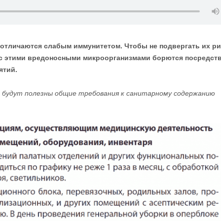
 отличаются слабым иммунитетом. Чтобы не подвергать их ри
 с этими вредоносными микроорганизмами борются посредст
ятий.
с будут полезны общие требования к санитарному содержанию