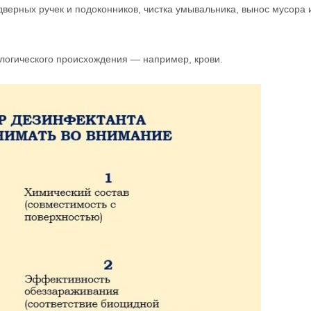
дверных ручек и подоконников, чистка умывальника, вынос мусора 
логического происхождения — например, крови.