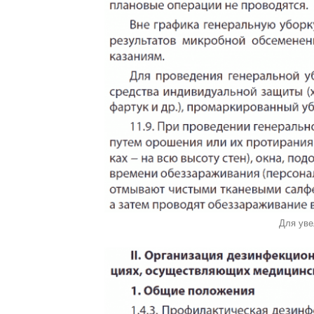
Для уве