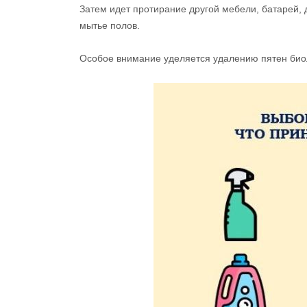
Затем идет протирание другой мебели, батарей, 
мытье полов.
Особое внимание уделяется удалению пятен био