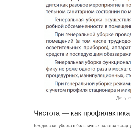
Для уве
Чистота — как профилактика
Ежедневная уборка в больничных палатах «старт