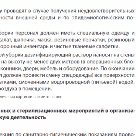
личения картинки нажмите на нее