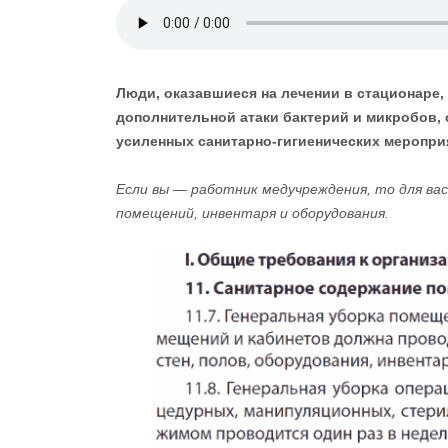
Люди, оказавшиеся на лечении в стационаре,
дополнительной атаки бактерий и микробов,
усиленных санитарно-гигиенических меропри
Если вы — работник медучреждения, то для ва
помещений, инвентаря и оборудования.