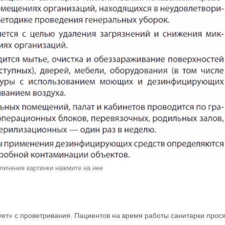
личения картинки нажмите на нее
ует» с проветривания. Пациентов на время работы санитарки прос