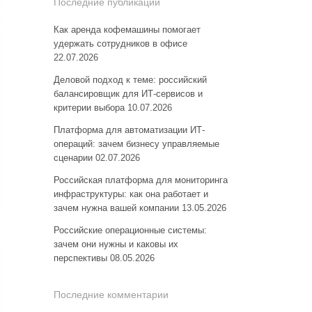
Последние публикации
Как аренда кофемашины помогает
удержать сотрудников в офисе
22.07.2026
Деловой подход к теме: российский
балансировщик для ИТ-сервисов и
критерии выбора
10.07.2026
Платформа для автоматизации ИТ-
операций: зачем бизнесу управляемые
сценарии
02.07.2026
Российская платформа для мониторинга
инфраструктуры: как она работает и
зачем нужна вашей компании
13.05.2026
Российские операционные системы:
зачем они нужны и каковы их
перспективы
08.05.2026
Последние комментарии