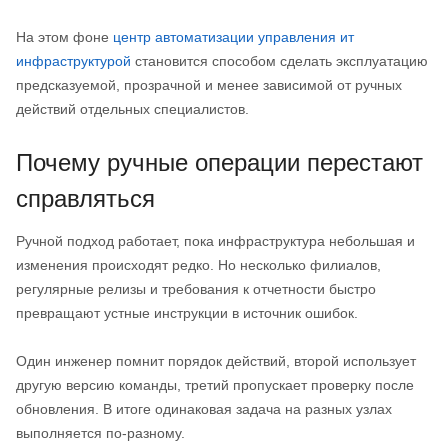
На этом фоне
центр автоматизации управления ит
инфраструктурой
становится способом сделать эксплуатацию
предсказуемой, прозрачной и менее зависимой от ручных
действий отдельных специалистов.
Почему ручные операции перестают
справляться
Ручной подход работает, пока инфраструктура небольшая и
изменения происходят редко. Но несколько филиалов,
регулярные релизы и требования к отчетности быстро
превращают устные инструкции в источник ошибок.
Один инженер помнит порядок действий, второй использует
другую версию команды, третий пропускает проверку после
обновления. В итоге одинаковая задача на разных узлах
выполняется по-разному.