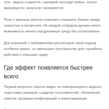
путь: задача создается, сценарий проходит ревью, запуск
фиксируется, результат проверяется.
Роли и журналы запуска помогают сохранить баланс между
скоростью и контролем. Не каждый сотрудник должен иметь
возможность менять продуктивную среду без согласования.
Для компаний с требованиями регуляторов такой подход
особенно важен: он уменьшает пространство для случайных
действий и упрощает аудит.
Где эффект появляется быстрее
всего
Первый результат обычно виден на повторяющихся задачах:
подготовка серверов, создание пользователей, обновление
пакетов, проверка конфигураций и инвентаризация.