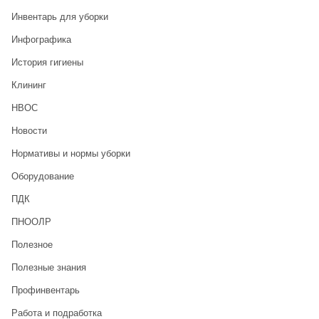
Инвентарь для уборки
Инфографика
История гигиены
Клининг
НВОС
Новости
Нормативы и нормы уборки
Оборудование
ПДК
ПНООЛР
Полезное
Полезные знания
Профинвентарь
Работа и подработка