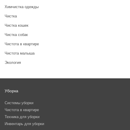
Химчистка одежды
Чистка
Чистка кошек
Чистка собак
Чистота в квартире
Чистота малыша
Экология
Уборка
Системы уборки
Чистота в квартире
Техника для уборки
Инвентарь для уборки