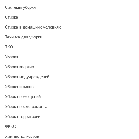
Системы уборки
Стирка
Стирка в домашних условиях
Техника для уборки
ТКО
Уборка
Уборка квартир
Уборка медучреждений
Уборка офисов
Уборка помещений
Уборка после ремонта
Уборка территории
ФККО
Химчистка ковров