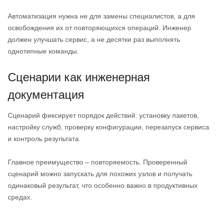
Автоматизация нужна не для замены специалистов, а для
освобождения их от повторяющихся операций. Инженер
должен улучшать сервис, а не десятки раз выполнять
однотипные команды.
Сценарии как инженерная
документация
Сценарий фиксирует порядок действий: установку пакетов,
настройку служб, проверку конфигурации, перезапуск сервиса
и контроль результата.
Главное преимущество – повторяемость. Проверенный
сценарий можно запускать для похожих узлов и получать
одинаковый результат, что особенно важно в продуктивных
средах.