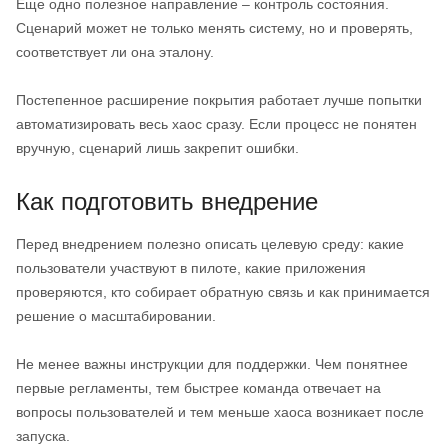
Еще одно полезное направление – контроль состояния.
Сценарий может не только менять систему, но и проверять,
соответствует ли она эталону.
Постепенное расширение покрытия работает лучше попытки
автоматизировать весь хаос сразу. Если процесс не понятен
вручную, сценарий лишь закрепит ошибки.
Как подготовить внедрение
Перед внедрением полезно описать целевую среду: какие
пользователи участвуют в пилоте, какие приложения
проверяются, кто собирает обратную связь и как принимается
решение о масштабировании.
Не менее важны инструкции для поддержки. Чем понятнее
первые регламенты, тем быстрее команда отвечает на
вопросы пользователей и тем меньше хаоса возникает после
запуска.