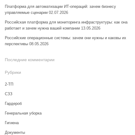
Платформа для автоматизации ИТ-операций: зачем бизнесу
управляемые сценарии
02.07.2026
Российская платформа для мониторинга инфраструктуры: как она
работает и зачем нужна вашей компании
13.05.2026
Российские операционные системы: зачем они нужны и каковы их
перспективы
08.05.2026
Последние комментарии
Рубрики
2-ТП
CЗЗ
Гардероб
Генеральная уборка
Гигиена
Документы