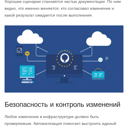
Хорошие сценарии становятся частью документации. По ним
видно, что именно меняется, кто согласовал изменение и
какой результат ожидается после выполнения.
Безопасность и контроль изменений
Любое изменение в инфраструктуре должно быть
проверяемым. Автоматизация помогает выстроить единый