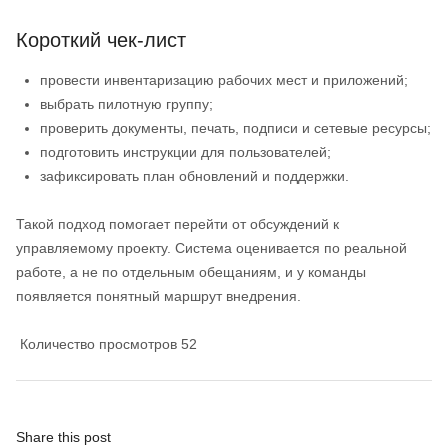
Короткий чек-лист
провести инвентаризацию рабочих мест и приложений;
выбрать пилотную группу;
проверить документы, печать, подписи и сетевые ресурсы;
подготовить инструкции для пользователей;
зафиксировать план обновлений и поддержки.
Такой подход помогает перейти от обсуждений к
управляемому проекту. Система оценивается по реальной
работе, а не по отдельным обещаниям, и у команды
появляется понятный маршрут внедрения.
Количество просмотров
52
Share this post