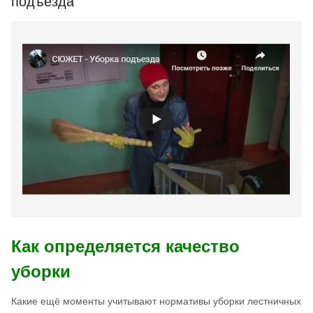
подъезда
Как определяется качество
уборки
Какие ещё моменты учитывают нормативы уборки лестничных