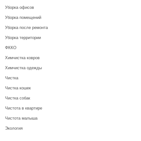
Уборка офисов
Уборка помещений
Уборка после ремонта
Уборка территории
ФККО
Химчистка ковров
Химчистка одежды
Чистка
Чистка кошек
Чистка собак
Чистота в квартире
Чистота малыша
Экология