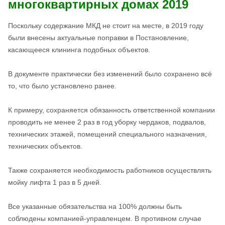
многоквартирных домах 2019
Поскольку содержание МКД не стоит на месте, в 2019 году
были внесены актуальные поправки в Постановление,
касающееся клининга подобных объектов.
В документе практически без изменений было сохранено всё
то, что было установлено ранее.
К примеру, сохраняется обязанность ответственной компании
проводить не менее 2 раз в год уборку чердаков, подвалов,
технических этажей, помещений специального назначения,
технических объектов.
Также сохраняется необходимость работников осуществлять
мойку лифта 1 раз в 5 дней.
Все указанные обязательства на 100% должны быть
соблюдены компанией-управленцем. В противном случае