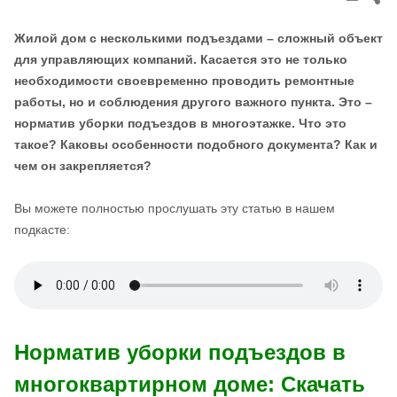
thi
pos
Жилой дом с несколькими подъездами – сложный объект
для управляющих компаний. Касается это не только
необходимости своевременно проводить ремонтные
работы, но и соблюдения другого важного пункта. Это –
норматив уборки подъездов в многоэтажке. Что это
такое? Каковы особенности подобного документа? Как и
чем он закрепляется?
Вы можете полностью прослушать эту статью в нашем
подкасте:
Норматив уборки подъездов в
многоквартирном доме: Скачать