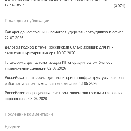
вылечить?
(3 974)
Последние публикации
Как аренда кофемашины помогает удержать сотрудников в офисе
22.07.2026
Деловой подход к теме: российский балансировщик для ИТ-
сервисов и критерии выбора
10.07.2026
Платформа для автоматизации ИТ-операций: зачем бизнесу
управляемые сценарии
02.07.2026
Российская платформа для мониторинга инфраструктуры: как она
работает и зачем нужна вашей компании
13.05.2026
Российские операционные системы: зачем они нужны и каковы их
перспективы
08.05.2026
Последние комментарии
Рубрики