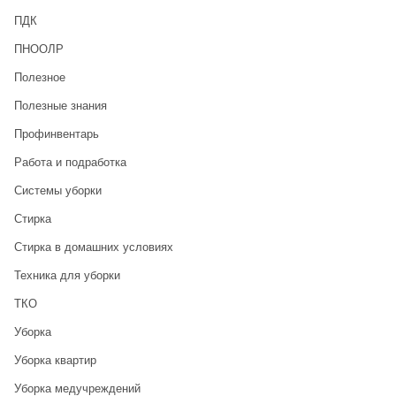
ПДК
ПНООЛР
Полезное
Полезные знания
Профинвентарь
Работа и подработка
Системы уборки
Стирка
Стирка в домашних условиях
Техника для уборки
ТКО
Уборка
Уборка квартир
Уборка медучреждений