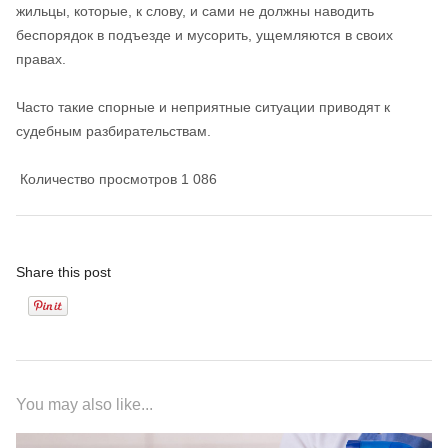
жильцы, которые, к слову, и сами не должны наводить
беспорядок в подъезде и мусорить, ущемляются в своих
правах.
Часто такие спорные и неприятные ситуации приводят к
судебным разбирательствам.
Количество просмотров
1 086
Share this post
You may also like...