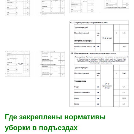
Где закреплены нормативы
уборки в подъездах