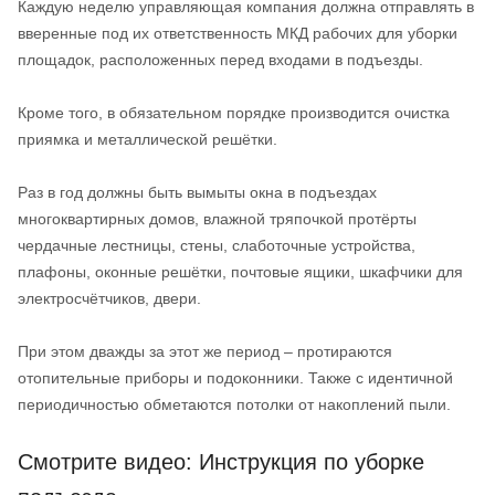
Каждую неделю управляющая компания должна отправлять в
вверенные под их ответственность МКД рабочих для уборки
площадок, расположенных перед входами в подъезды.
Кроме того, в обязательном порядке производится очистка
приямка и металлической решётки.
Раз в год должны быть вымыты окна в подъездах
многоквартирных домов, влажной тряпочкой протёрты
чердачные лестницы, стены, слаботочные устройства,
плафоны, оконные решётки, почтовые ящики, шкафчики для
электросчётчиков, двери.
При этом дважды за этот же период – протираются
отопительные приборы и подоконники. Также с идентичной
периодичностью обметаются потолки от накоплений пыли.
Смотрите видео: Инструкция по уборке