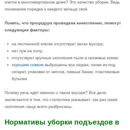
клеток в многоквартирном доме? Это качество уборки. Ведь
понимание порядка у каждого жильца своё.
Понять, что процедура проведена качественно, помогут
следующие факторы:
на лестничной клетке отсутствует запах мусора;
нет луж на полу;
отсутствуют крупные скопления пыли и грязевые комки;
хорошим совком
выброшены все окурки, пачки из-под
сигарет, упаковки от чипсов, пивные банки, пластиковые
бутылки.
Почему речь идёт именно о таком мусоре? Всё дело
заключается в том, что статистика указывает: как раз такие
скопления чаще всего разбросаны.
Нормативы уборки подъездов в