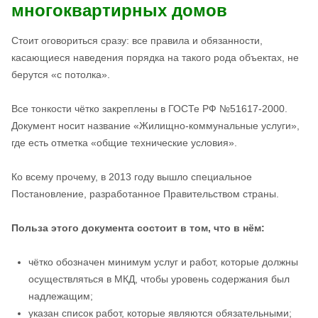
многоквартирных домов
Стоит оговориться сразу: все правила и обязанности,
касающиеся наведения порядка на такого рода объектах, не
берутся «с потолка».
Все тонкости чётко закреплены в ГОСТе РФ №51617-2000.
Документ носит название «Жилищно-коммунальные услуги»,
где есть отметка «общие технические условия».
Ко всему прочему, в 2013 году вышло специальное
Постановление, разработанное Правительством страны.
Польза этого документа состоит в том, что в нём:
чётко обозначен минимум услуг и работ, которые должны
осуществляться в МКД, чтобы уровень содержания был
надлежащим;
указан список работ, которые являются обязательными;