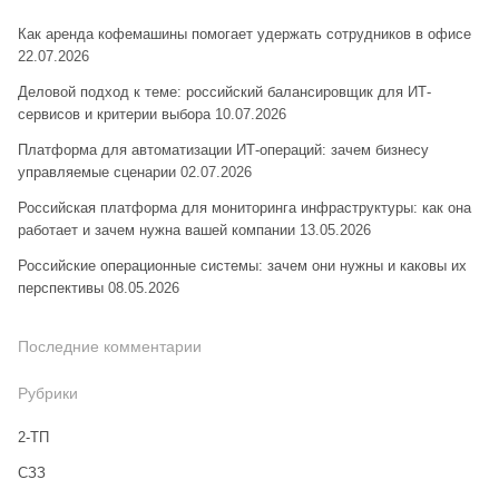
Как аренда кофемашины помогает удержать сотрудников в офисе
22.07.2026
Деловой подход к теме: российский балансировщик для ИТ-
сервисов и критерии выбора
10.07.2026
Платформа для автоматизации ИТ-операций: зачем бизнесу
управляемые сценарии
02.07.2026
Российская платформа для мониторинга инфраструктуры: как она
работает и зачем нужна вашей компании
13.05.2026
Российские операционные системы: зачем они нужны и каковы их
перспективы
08.05.2026
Последние комментарии
Рубрики
2-ТП
CЗЗ