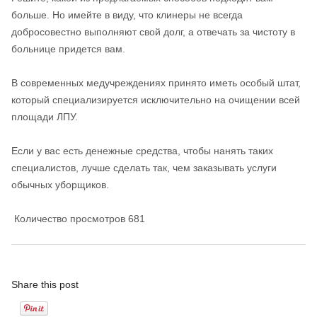
больше. Но имейте в виду, что клинеры не всегда
добросовестно выполняют свой долг, а отвечать за чистоту в
больнице придется вам.
В современных медучреждениях принято иметь особый штат,
который специализируется исключительно на очищении всей
площади ЛПУ.
Если у вас есть денежные средства, чтобы нанять таких
специалистов, лучше сделать так, чем заказывать услуги
обычных уборщиков.
Количество просмотров
681
Share this post