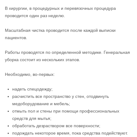
В хирургии, в процедурных и перевязочных процедура
проводится один раз неделю.
Масштабная чистка проводится после каждой выписки
пациентов.
Работы проводятся по определенной методике. Генеральная
уборка состоит из нескольких этапов.
Необходимо, во-первых:
надеть спецодежду;
расчистить все пространство у стен, отодвинуть
медоборудование и мебель;
отмыть пол и стены при помощи профессиональных
средств для мытья;
обработать дезраствором все поверхности;
подождать некоторое время, пока средства подействуют.