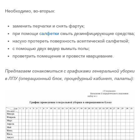
Необходимо, во-вторых:
заменить перчатки и снять фартук;
при помощи
салфетки
смыть дезинфицирующие средства;
насухо протереть поверхность асептической салфеткой;
с помощью двух ведер вымыть полы;
проветрить помещение и провести кварцевание.
Предлагаем ознакомиться с графиками генеральной уборки
в ЛПУ (операционный блок, процедурный кабинет, палаты):