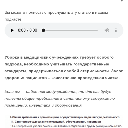
thi
pos
Вы можете полностью прослушать эту статью в нашем
подкасте:
Уборка в медицинских учреждениях требует особого
подхода, необходимо учитывать государственные
стандарты, придерживаться особой стерильности. Залог
здоровья пациентов – качественно проведенная чистка.
Если вы — работник медучреждения, то для вас будут
полезны общие требования к санитарному содержанию
помещений, инвентаря и оборудования.