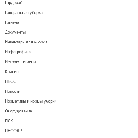
Гардероб
Генеральная уборка
Гигиена
Документы
Инвентарь для уборки
Инфографика
История гигиены
Клининг
НВОС
Новости
Нормативы и нормы уборки
Оборудование
ПДК
ПНООЛР