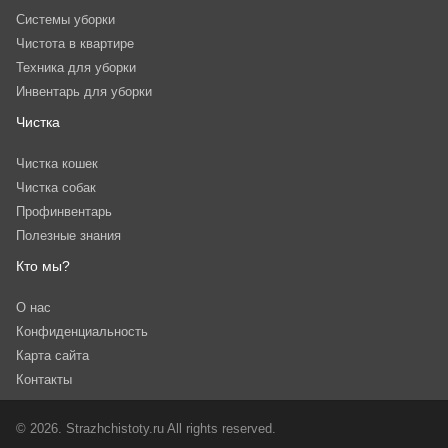
Системы уборки
Чистота в квартире
Техника для уборки
Инвентарь для уборки
Чистка
Чистка кошек
Чистка собак
Профинвентарь
Полезные знания
Кто мы?
О нас
Конфиденциальность
Карта сайта
Контакты
© 2026. Strazhchistoty.ru All rights reserved.