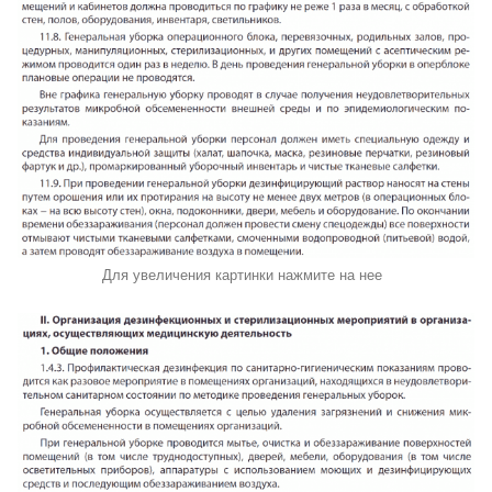
Для увеличения картинки нажмите на нее