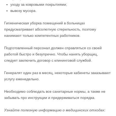
уходу за ковровыми покрытиями;
вывозу мусора.
Гигиеническая уборка помещений в больницах
предусматривает абсолютную стерильность, поэтому
нанимают только компетентных работников.
Подготовленный персонал должен справляться со своей
работой быстро и безупречно. Чтобы нанять уборщиц,
следует заключить договор с клининговой службой.
Генералят один раз в месяц, некоторые кабинеты заказывают
услугу еженедельно.
Необходимо соблюдать все санитарные нормы, а также не
забывать про инструкции и придерживаться порядка.
Узнайте полезную информацию о медицинских отходах: