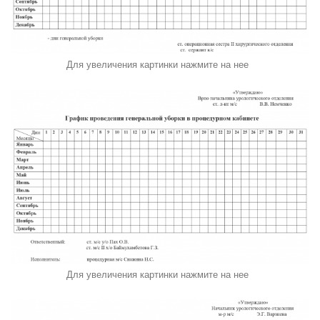
Для увеличения картинки нажмите на нее
Для увеличения картинки нажмите на нее