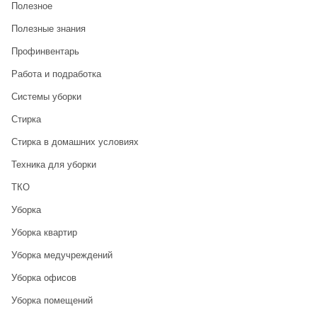
Полезное
Полезные знания
Профинвентарь
Работа и подработка
Системы уборки
Стирка
Стирка в домашних условиях
Техника для уборки
ТКО
Уборка
Уборка квартир
Уборка медучреждений
Уборка офисов
Уборка помещений