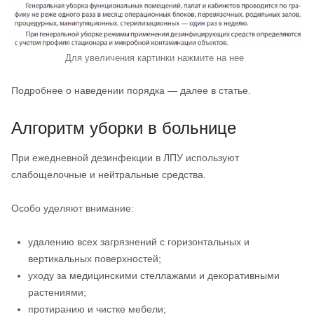
Для увеличения картинки нажмите на нее
Подробнее о наведении порядка — далее в статье.
Алгоритм уборки в больнице
При ежедневной дезинфекции в ЛПУ используют
слабощелочные и нейтральные средства.
Особо уделяют внимание:
удалению всех загрязнений с горизонтальных и
вертикальных поверхностей;
уходу за медицинскими стеллажами и декоративными
растениями;
протиранию и чистке мебели;