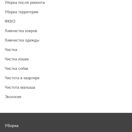
Уборка после ремонта
Уборка территории
ФККО
Химчистка ковров
Химчистка одежды
Чистка
Чистка кошек
Чистка собак
Чистота в квартире
Чистота малыша
Экология
Уборка