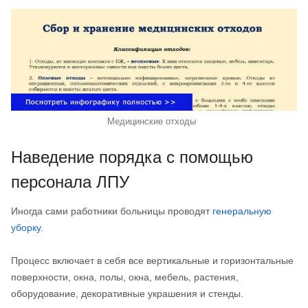
Медицинские отходы
Наведение порядка с помощью
персонала ЛПУ
Иногда сами работники больницы проводят
генеральную
уборку
.
Процесс включает в себя все вертикальные и горизонтальные
поверхности, окна, полы, окна, мебель, растения,
оборудование, декоративные украшения и стенды.