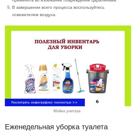
применять во избежание повреждений царапинами.
В завершении всего процесса воспользуйтесь
освежителем воздуха.
Мойка унитаза
Еженедельная уборка туалета