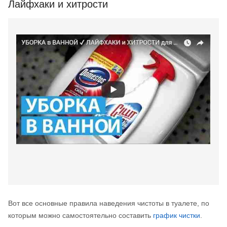
Лайфхаки и хитрости
Вот все основные правила наведения чистоты в туалете, по
которым можно самостоятельно составить
график чистки
.