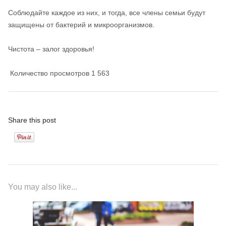
Соблюдайте каждое из них, и тогда, все члены семьи будут
защищены от бактерий и микроорганизмов.
Чистота – залог здоровья!
Количество просмотров
1 563
Share this post
You may also like...