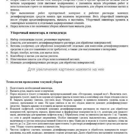
Для увеличения картинки нажмите на нее