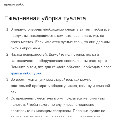
время работ.
Ежедневная уборка туалета
В первую очередь необходимо следить за тем, чтобы все
предметы, находящиеся в комнате, располагались на
своих местах. Если имеются пустые тары, то они должны
быть выброшены.
Чистка поверхностей. Вымойте пол, стены, полки и
сантехническое оборудование специальным раствором.
Помните о том, что для каждого объекта необходима своя
тряпка либо губка
.
Во время мытья унитаза старайтесь как можно
тщательней протирать ободок унитаза, крышку и сливной
бак.
Со временем смесители могут покрыться неприятным
налетом. Чтобы такого не случилось, ежедневно
протирайте их моющим средством. Порошки лучше не