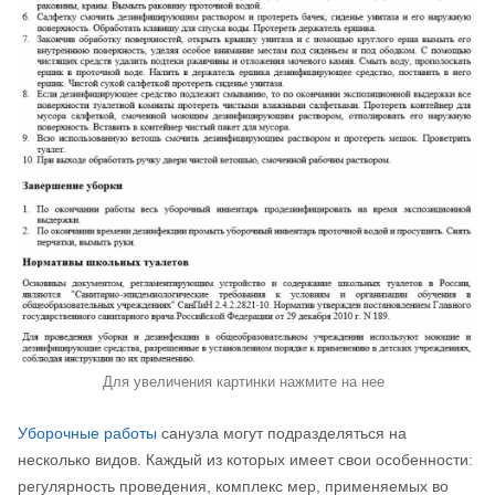
Для увеличения картинки нажмите на нее
Уборочные работы
санузла могут подразделяться на
несколько видов. Каждый из которых имеет свои особенности:
регулярность проведения, комплекс мер, применяемых во