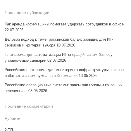
Последние публикации
Как аренда кофемашины помогает удержать сотрудников в офисе
22.07.2026
Деловой подход к теме: российский балансировщик для ИТ-
сервисов и критерии выбора
10.07.2026
Платформа для автоматизации ИТ-операций: зачем бизнесу
управляемые сценарии
02.07.2026
Российская платформа для мониторинга инфраструктуры: как она
работает и зачем нужна вашей компании
13.05.2026
Российские операционные системы: зачем они нужны и каковы их
перспективы
08.05.2026
Последние комментарии
Рубрики
2-ТП