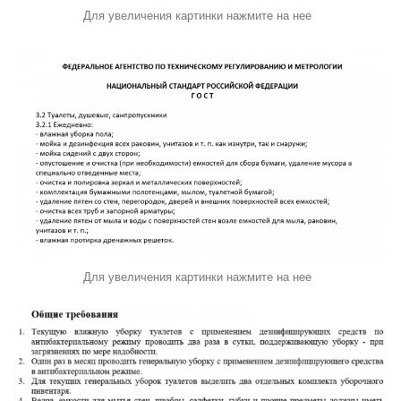
Для увеличения картинки нажмите на нее
Для увеличения картинки нажмите на нее