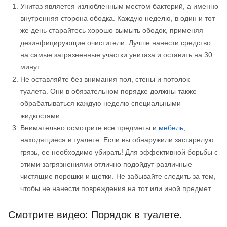
Унитаз является излюбленным местом бактерий, а именно
внутренняя сторона ободка. Каждую неделю, в один и тот
же день старайтесь хорошо вымыть ободок, применяя
дезинфицирующие очистители. Лучше нанести средство
на самые загрязненные участки унитаза и оставить на 30
минут.
Не оставляйте без внимания пол, стены и потолок
туалета. Они в обязательном порядке должны также
обрабатываться каждую неделю специальными
жидкостями.
Внимательно осмотрите все предметы и
мебель
,
находящиеся в туалете. Если вы обнаружили застарелую
грязь, ее необходимо убирать! Для эффективной борьбы с
этими загрязнениями отлично подойдут различные
чистящие порошки и щетки. Не забывайте следить за тем,
чтобы не нанести повреждения на тот или иной предмет.
Смотрите видео: Порядок в туалете.