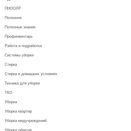
ПНООЛР
Полезное
Полезные знания
Профинвентарь
Работа и подработка
Системы уборки
Стирка
Стирка в домашних условиях
Техника для уборки
ТКО
Уборка
Уборка квартир
Уборка медучреждений
Уборка офисов