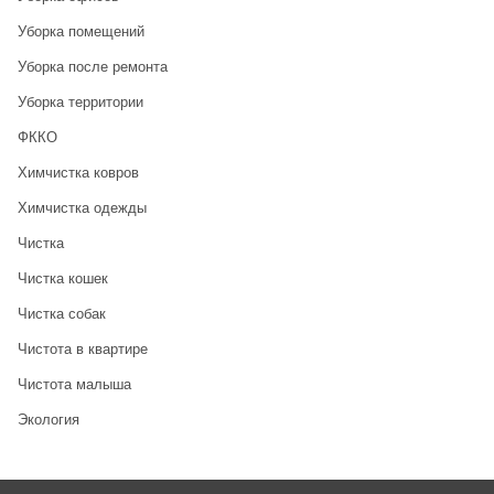
Уборка помещений
Уборка после ремонта
Уборка территории
ФККО
Химчистка ковров
Химчистка одежды
Чистка
Чистка кошек
Чистка собак
Чистота в квартире
Чистота малыша
Экология