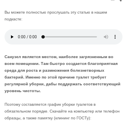
thi
pos
Вы можете полностью прослушать эту статью в нашем
подкасте:
Санузел является местом, наиболее загрязненным во
всем помещении. Там быстро создается благоприятная
среда для роста и размножения болезнетворных
бактерий. Именно по этой причине туалет требует
регулярной уборки, дабы поддержать соответствующий
уровень чистоты.
Поэтому составляется график уборки туалетов в
обязательном порядке. Скачайте на компьютер или телефон
образцы, а также памятку (клининг по ГОСТу):