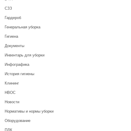
CЗЗ
Гардероб
Генеральная уборка
Гигиена
Документы
Инвентарь для уборки
Инфографика
История гигиены
Клининг
НВОС
Новости
Нормативы и нормы уборки
Оборудование
ПДК