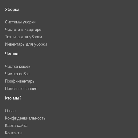
Уборка
Системы уборки
Чистота в квартире
Техника для уборки
Инвентарь для уборки
Чистка
Чистка кошек
Чистка собак
Профинвентарь
Полезные знания
Кто мы?
О нас
Конфиденциальность
Карта сайта
Контакты