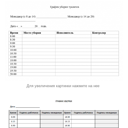
Для увеличения картинки нажмите на нее