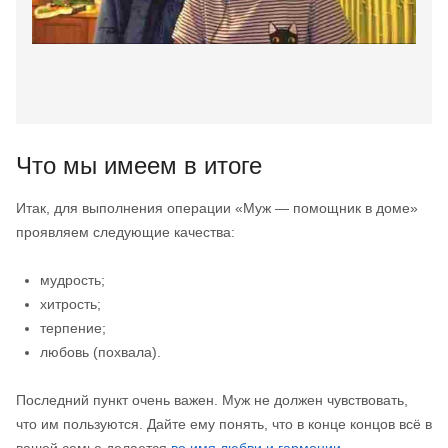
Что мы имеем в итоге
Итак, для выполнения операции «Муж — помощник в доме»
проявляем следующие качества:
мудрость;
хитрость;
терпение;
любовь (похвала).
Последний пункт очень важен. Муж не должен чувствовать,
что им пользуются. Дайте ему понять, что в конце концов всё в