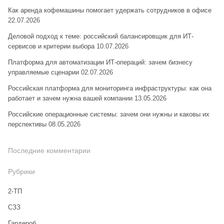
Как аренда кофемашины помогает удержать сотрудников в офисе
22.07.2026
Деловой подход к теме: российский балансировщик для ИТ-
сервисов и критерии выбора
10.07.2026
Платформа для автоматизации ИТ-операций: зачем бизнесу
управляемые сценарии
02.07.2026
Российская платформа для мониторинга инфраструктуры: как она
работает и зачем нужна вашей компании
13.05.2026
Российские операционные системы: зачем они нужны и каковы их
перспективы
08.05.2026
Последние комментарии
Рубрики
2-ТП
CЗЗ
Гардероб