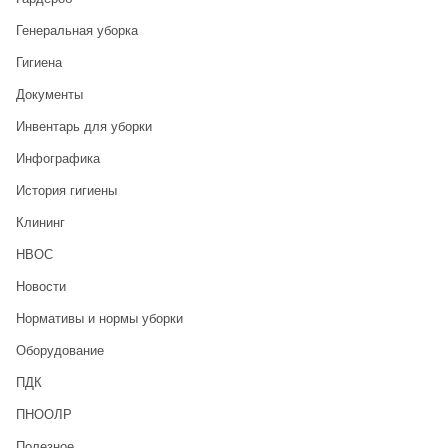
Генеральная уборка
Гигиена
Документы
Инвентарь для уборки
Инфографика
История гигиены
Клининг
НВОС
Новости
Нормативы и нормы уборки
Оборудование
ПДК
ПНООЛР
Полезное