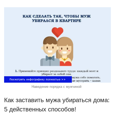
Наведение порядка с мужчиной
Как заставить мужа убираться дома:
5 действенных способов!