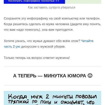
Как заставить супруга убираться
Сохраните эту инфографику на свой компьютер или телефон.
Когда решитесь сделать из мужа человека (дадите ему понять,
что вам надо помогать), она вам пригодится.
Хотите узнать, что мужья думают обо всём этом?
Читайте
часть 2-ую
дискуссии о мужской уборке.
Только теперь на вопрос ответит мужчина!
А ТЕПЕРЬ — МИНУТКА ЮМОРА 🙂