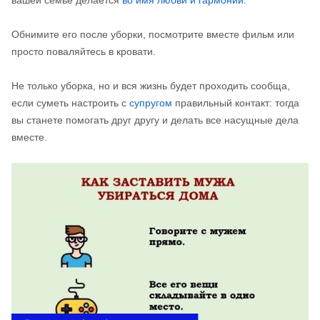
вашей семье делается
во имя любви и гармонии
.
Обнимите его после уборки, посмотрите вместе фильм или
просто поваляйтесь в кровати.
Не только уборка, но и вся жизнь будет проходить сообща,
если суметь настроить с
супругом
правильный контакт: тогда
вы станете помогать друг другу и делать все насущные дела
вместе.