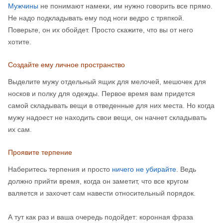
Мужчины
не понимают намеки, им нужно говорить все прямо.
Не надо подкладывать ему под ноги ведро с тряпкой.
Поверьте, он их обойдет. Просто скажите, что вы от него
хотите.
Создайте ему личное пространство
Выделите мужу отдельный ящик для мелочей, мешочек для
носков и полку для одежды. Первое время вам придется
самой складывать вещи в отведенные для них места. Но когда
мужу надоест не находить свои вещи, он начнет складывать
их сам.
Проявите терпение
Наберитесь терпения и просто
ничего не убирайте
. Ведь
должно прийти время, когда он заметит, что все кругом
валяется и захочет сам навести относительный порядок.
А тут как раз и ваша очередь подойдет: коронная фраза