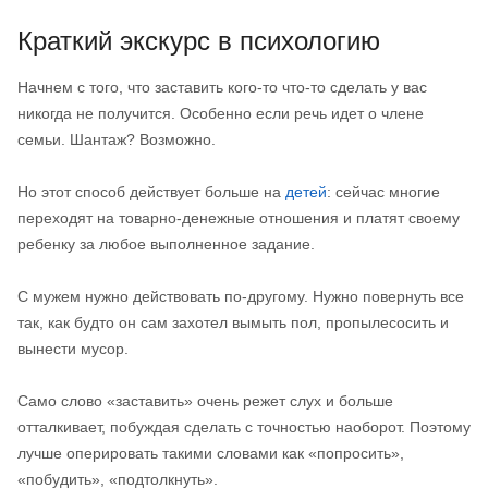
Краткий экскурс в психологию
Начнем с того, что заставить кого-то что-то сделать у вас
никогда не получится. Особенно если речь идет о члене
семьи. Шантаж? Возможно.
Но этот способ действует больше на
детей
: сейчас многие
переходят на товарно-денежные отношения и платят своему
ребенку за любое выполненное задание.
С мужем нужно действовать по-другому. Нужно повернуть все
так, как будто он сам захотел вымыть пол, пропылесосить и
вынести мусор.
Само слово «заставить» очень режет слух и больше
отталкивает, побуждая сделать с точностью наоборот. Поэтому
лучше оперировать такими словами как «попросить»,
«побудить», «подтолкнуть».