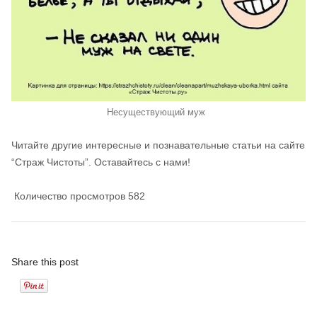
Несуществующий муж
Читайте другие интересные и познавательные статьи на сайте
“Страж Чистоты”. Оставайтесь с нами!
Количество просмотров
582
Share this post