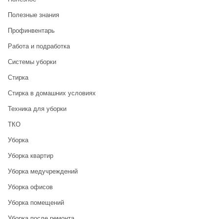
Полезные знания
Профинвентарь
Работа и подработка
Системы уборки
Стирка
Стирка в домашних условиях
Техника для уборки
ТКО
Уборка
Уборка квартир
Уборка медучреждений
Уборка офисов
Уборка помещений
Уборка после ремонта