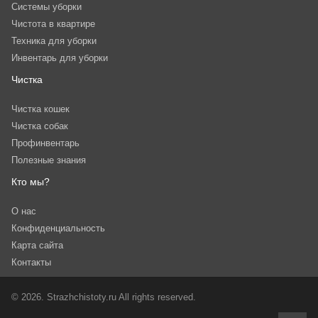
Системы уборки
Чистота в квартире
Техника для уборки
Инвентарь для уборки
Чистка
Чистка кошек
Чистка собак
Профинвентарь
Полезные знания
Кто мы?
О нас
Конфиденциальность
Карта сайта
Контакты
© 2026. Strazhchistoty.ru All rights reserved.