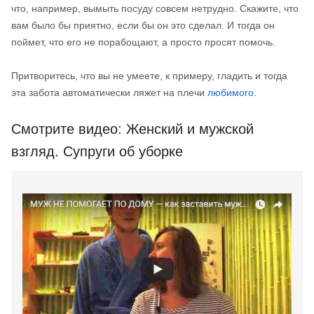
что, например, вымыть посуду совсем нетрудно. Скажите, что
вам было бы приятно, если бы он это сделал. И тогда он
поймет, что его не порабощают, а просто просят помочь.
Притворитесь, что вы не умеете, к примеру, гладить и тогда
эта забота автоматически ляжет на плечи
любимого
.
Смотрите видео: Женский и мужской
взгляд. Супруги об уборке