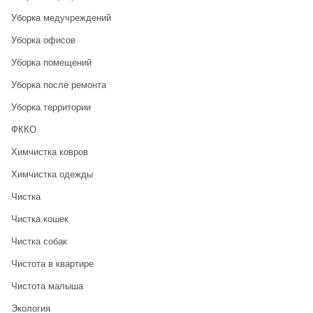
Уборка медучреждений
Уборка офисов
Уборка помещений
Уборка после ремонта
Уборка территории
ФККО
Химчистка ковров
Химчистка одежды
Чистка
Чистка кошек
Чистка собак
Чистота в квартире
Чистота малыша
Экология