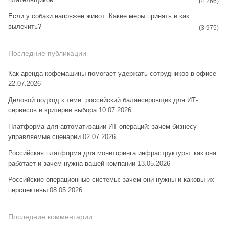
(4 266)
Если у собаки напряжен живот: Какие меры принять и как
вылечить?
(3 975)
Последние публикации
Как аренда кофемашины помогает удержать сотрудников в офисе
22.07.2026
Деловой подход к теме: российский балансировщик для ИТ-
сервисов и критерии выбора
10.07.2026
Платформа для автоматизации ИТ-операций: зачем бизнесу
управляемые сценарии
02.07.2026
Российская платформа для мониторинга инфраструктуры: как она
работает и зачем нужна вашей компании
13.05.2026
Российские операционные системы: зачем они нужны и каковы их
перспективы
08.05.2026
Последние комментарии