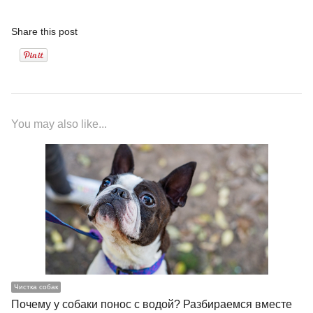
Share this post
You may also like...
Чистка собак
Почему у собаки понос с водой? Разбираемся вместе