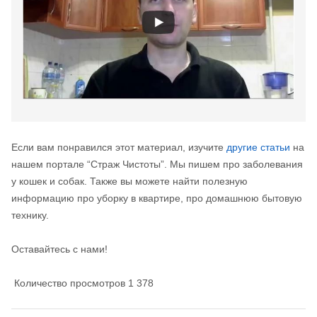
Если вам понравился этот материал, изучите
другие статьи
на
нашем портале “Страж Чистоты”. Мы пишем про заболевания
у кошек и собак. Также вы можете найти полезную
информацию про уборку в квартире, про домашнюю бытовую
технику.
Оставайтесь с нами!
Количество просмотров
1 378