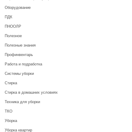
Оборудование
ПДК
ПНООЛР
Полезное
Полезные знания
Профинвентарь
Работа и подработка
Системы уборки
Стирка
Стирка в домашних условиях
Техника для уборки
ТКО
Уборка
Уборка квартир