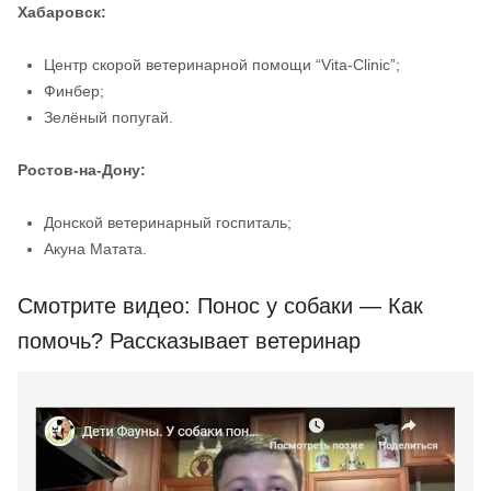
Хабаровск:
Центр скорой ветеринарной помощи “Vita-Clinic”;
Финбер;
Зелёный попугай.
Ростов-на-Дону:
Донской ветеринарный госпиталь;
Акуна Матата.
Смотрите видео: Понос у собаки — Как
помочь? Рассказывает ветеринар