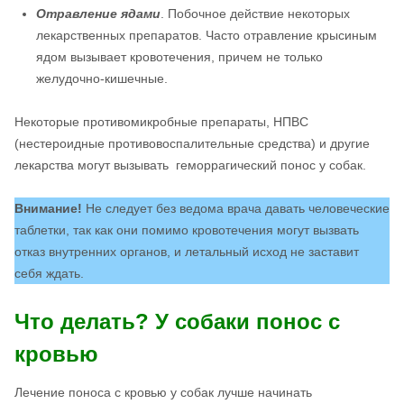
Отравление ядами
. Побочное действие некоторых
лекарственных препаратов. Часто отравление крысиным
ядом вызывает кровотечения, причем не только
желудочно-кишечные.
Некоторые противомикробные препараты, НПВС
(нестероидные противовоспалительные средства) и другие
лекарства могут вызывать геморрагический понос у собак.
Внимание!
Не следует без ведома врача давать человеческие
таблетки, так как они помимо кровотечения могут вызвать
отказ внутренних органов, и летальный исход не заставит
себя ждать.
Что делать? У собаки понос с
кровью
Лечение поноса с кровью у собак лучше начинать