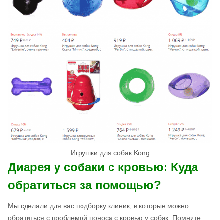
Игрушки для собак Kong
Диарея у собаки с кровью: Куда
обратиться за помощью?
Мы сделали для вас подборку клиник, в которые можно
обратиться с проблемой поноса с кровью у собак. Помните,