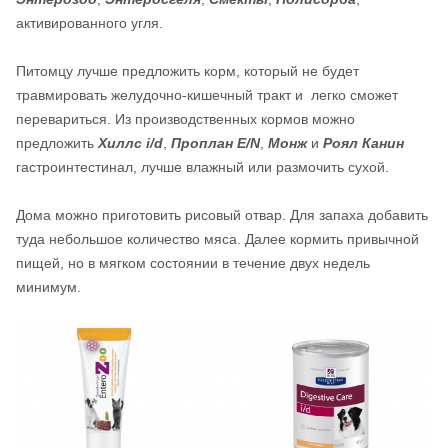
активированного угля.
Питомцу лучше предложить корм, который не будет
травмировать желудочно-кишечный тракт и легко сможет
перевариться. Из производственных кормов можно
предложить
Хиллс i/d
,
Проплан Е/N
,
Монж
и
Роял Канин
гастроинтестинал, лучше влажный или размочить сухой.
Дома можно приготовить рисовый отвар. Для запаха добавить
туда небольшое количество мяса. Далее кормить привычной
пищей, но в мягком состоянии в течение двух недель
минимум.