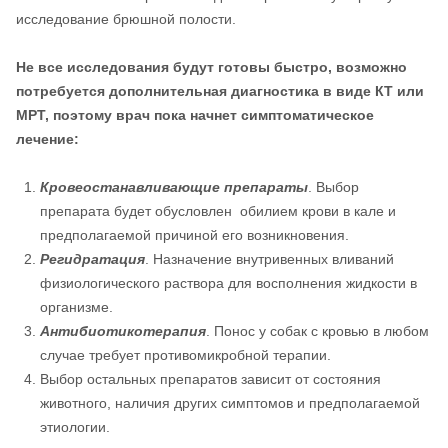
исследование брюшной полости.
Не все исследования будут готовы быстро, возможно
потребуется дополнительная диагностика в виде КТ или
МРТ, поэтому врач пока начнет симптоматическое
лечение:
Кровеостанавливающие препараты
. Выбор
препарата будет обусловлен обилием крови в кале и
предполагаемой причиной его возникновения.
Регидратация
. Назначение внутривенных вливаний
физиологического раствора для восполнения жидкости в
организме.
Антибиотикотерапия
. Понос у собак с кровью в любом
случае требует противомикробной терапии.
Выбор остальных препаратов зависит от состояния
животного, наличия других симптомов и предполагаемой
этиологии.