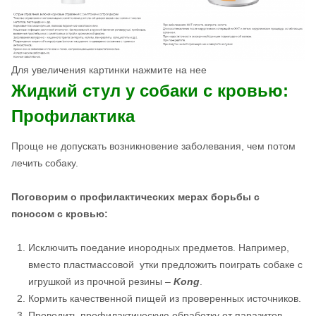
Для увеличения картинки нажмите на нее
Жидкий стул у собаки с кровью:
Профилактика
Проще не допускать возникновение заболевания, чем потом
лечить собаку.
Поговорим о профилактических мерах борьбы с
поносом с кровью:
Исключить поедание инородных предметов. Например,
вместо пластмассовой утки предложить поиграть собаке с
игрушкой из прочной резины –
Kong
.
Кормить качественной пищей из проверенных источников.
Проводить профилактическую обработку от паразитов