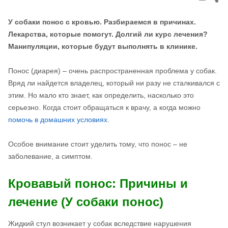
thi
pos
У собаки понос с кровью. Разбираемся в причинах.
Лекарства, которые помогут. Долгий ли курс лечения?
Манипуляции, которые будут выполнять в клинике.
Понос (диарея) – очень распространенная проблема у собак.
Вряд ли найдется владелец, который ни разу не сталкивался с
этим. Но мало кто знает, как определить, насколько это
серьезно. Когда стоит обращаться к врачу, а когда можно
помочь в домашних условиях
.
Особое внимание стоит уделить тому, что понос – не
заболевание, а симптом.
Кровавый понос: Причины и
лечение (У собаки понос)
Жидкий стул возникает у собак вследствие нарушения