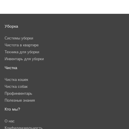
Уборка
Системы уборки
Чистота в квартире
Техника для уборки
Инвентарь для уборки
Чистка
Чистка кошек
Чистка собак
Профинвентарь
Полезные знания
Кто мы?
О нас
Конфиденциальность