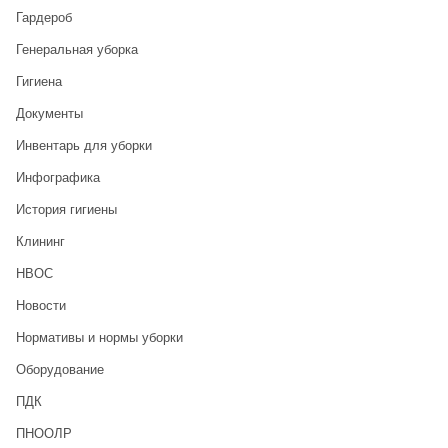
Гардероб
Генеральная уборка
Гигиена
Документы
Инвентарь для уборки
Инфографика
История гигиены
Клининг
НВОС
Новости
Нормативы и нормы уборки
Оборудование
ПДК
ПНООЛР