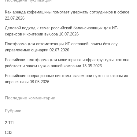
Последние публикации
Как аренда кофемашины помогает удержать сотрудников в офисе
22.07.2026
Деловой подход к теме: российский балансировщик для ИТ-
сервисов и критерии выбора
10.07.2026
Платформа для автоматизации ИТ-операций: зачем бизнесу
управляемые сценарии
02.07.2026
Российская платформа для мониторинга инфраструктуры: как она
работает и зачем нужна вашей компании
13.05.2026
Российские операционные системы: зачем они нужны и каковы их
перспективы
08.05.2026
Последние комментарии
Рубрики
2-ТП
CЗЗ