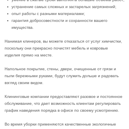
устранение самых сложных и застарелых загрязнений;
опыт работы с разными материалами;
гарантия добросовестности и сохранности вашего
имущества.
Нанимая клинеров, вы можете отказаться от услуг химчистки,
поскольку они прекрасно почистят мебель и ковровые
изделия прямо на месте.
Напольное покрытие, стены, двери, очищенные от грязи и
пыли бережными руками, будут служить дольше и радовать
взгляд своим видом.
Клининговые компании предоставляют разовое и постоянное
обслуживание, что дает возможность клиентам регулировать
график наведения порядка в офисе по своему усмотрению.
Во время уборки применяются качественные экологичные