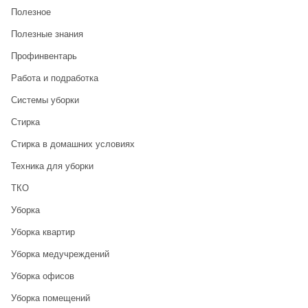
Полезное
Полезные знания
Профинвентарь
Работа и подработка
Системы уборки
Стирка
Стирка в домашних условиях
Техника для уборки
ТКО
Уборка
Уборка квартир
Уборка медучреждений
Уборка офисов
Уборка помещений