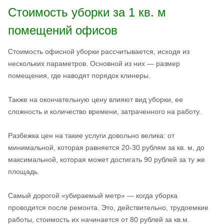
Стоимость уборки за 1 кв. м
помещений офисов
Стоимость офисной уборки рассчитывается, исходя из
нескольких параметров. Основной из них — размер
помещения, где наводят порядок клинеры.
Также на окончательную цену влияют вид уборки, ее
сложность и количество времени, затраченного на работу.
Разбежка цен на такие услуги довольно велика: от
минимальной, которая равняется 20-30 рублям за кв. м, до
максимальной, которая может достигать 90 рублей за ту же
площадь.
Самый дорогой «убираемый метр» — когда уборка
проводится после ремонта. Это, действительно, трудоемкие
работы, стоимость их начинается от 80 рублей за кв.м.