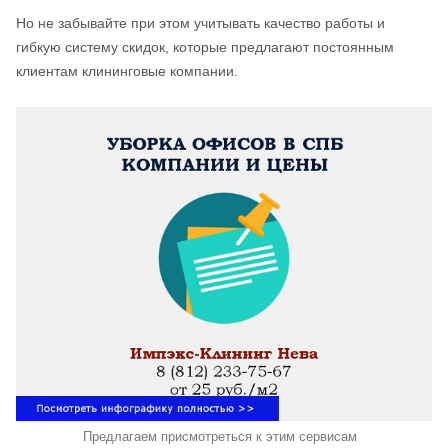
Но не забывайте при этом учитывать качество работы и
гибкую систему скидок, которые предлагают постоянным
клиентам клининговые компании.
Предлагаем присмотреться к этим сервисам