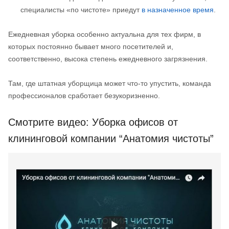
специалисты «по чистоте» приедут
в назначенное время
.
Ежедневная уборка особенно актуальна для тех фирм, в
которых постоянно бывает много посетителей и,
соответственно, высока степень ежедневного загрязнения.
Там, где штатная уборщица может что-то упустить, команда
профессионалов сработает безукоризненно.
Смотрите видео: Уборка офисов от
клининговой компании “Анатомия чистоты”