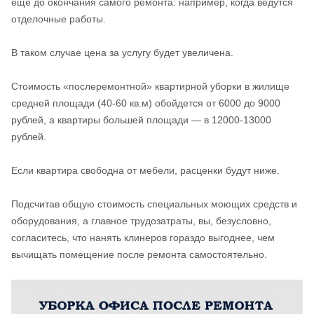
еще до окончания самого ремонта: например, когда ведутся
отделочные работы.
В таком случае цена за услугу будет увеличена.
Стоимость «послеремонтной» квартирной уборки в жилище
средней площади (40-60 кв.м) обойдется от 6000 до 9000
рублей, а квартиры большей площади — в 12000-13000
рублей.
Если квартира свободна от мебели, расценки будут ниже.
Подсчитав общую стоимость специальных моющих средств и
оборудования, а главное трудозатраты, вы, безусловно,
согласитесь, что нанять клинеров гораздо выгоднее, чем
вычищать помещение после ремонта самостоятельно.