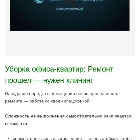
Уборка офиса-квартир: Ремонт
прошел — нужен клининг
Наведение порядка в помещении после проведенного
ремонта — работа со своей спецификой.
Сложность ее выполнения самостоятельно заключается
в том, что:
«ремонтная» пыль и загрязнения — очень стойкие, чтобы