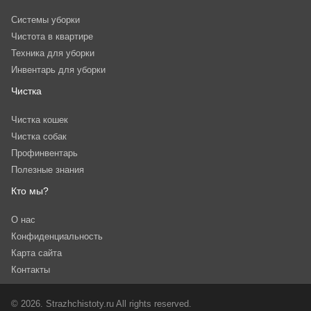
Системы уборки
Чистота в квартире
Техника для уборки
Инвентарь для уборки
Чистка
Чистка кошек
Чистка собак
Профинвентарь
Полезные знания
Кто мы?
О нас
Конфиденциальность
Карта сайта
Контакты
© 2026. Strazhchistoty.ru All rights reserved.