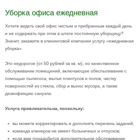
Уборка офиса ежедневная
Хотите видеть свой офис чистым и прибранным каждый день
и не содержать при этом в штате постоянную уборщицу?
Значит, закажите в клининговой компании услугу «ежедневная
уборка».
Это недорогое (от 50 рублей за кв. м), но качественное
обслуживание помещений, включающее обеспыливание с
помощью пылесоса, мытье плинтусов и полов, чистку
поверхностей из стекла, сбор и вынос мусора, а также
дезинфекцию санузла.
Услуга привлекательна, поскольку:
вы можете корректировать и дополнять перечень заданий;
команда клинеров не имеет больничных и отпусков;
если вам понадобится дополнительное обслуживание,