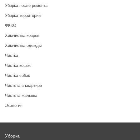
Уборка после ремонта
Уборка территории
ФККО
Химчистка ковров
Химчистка одежды
Чистка
Чистка кошек
Чистка собак
Чистота в квартире
Чистота малыша
Экология
Уборка