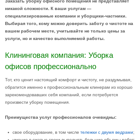
Заказать уборку офисного помещения не представляет
никакой сложности. К ваши услугам —
специализированные компании и уборщики-частники.
Выбирая того, кому можно доверить заботу о чистоте на
вашем рабочем месте, учитывайте не только цены за
услуги, но и качество выполняемой работы.
Клининговая компания: Уборка
офисов профессионально
Тот, кто ценит настоящий комфорт и чистоту, не раздумывая,
обратится именно к профессиональным клинерам из хорошо
зарекомендовавших себя компаний, если потребуется
произвести уборку помещения.
Преимущества услуг профессионалов очевидны:
свое оборудование, в том числе
тележки с двумя ведрами
;
умение в сжатые сроки выполнять большие объемы работ;