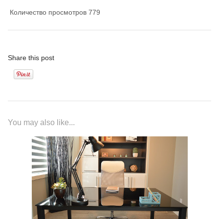
Количество просмотров
779
Share this post
You may also like...