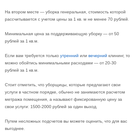
На втором месте — уборка генеральная, стоимость которой
рассчитывается с учетом цены за 1 кв. м не менее 70 рублей.
Минимальная цена за поддерживающую уборку — от 50
рублей за 1 кв.м.
Если вам требуется только
утренний
или
вечерний
клининг, то
можно обойтись минимальными расходами — от 20-30
рублей за 1 кв.м.
Стоит отметить, что уборщицы, которые предлагают свои
услуги в частном порядке, обычно не занимаются расчетом
метража помещения, а называют фиксированную цену за
свои услуги: 1500-2000 рублей за один выход.
Путем несложных подсчетов вы можете оценить, что для вас
выгоднее.