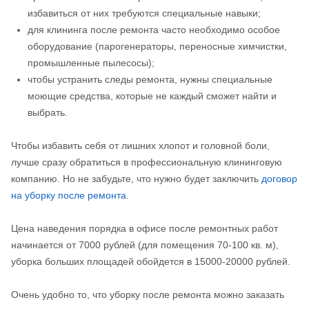
избавиться от них требуются специальные навыки;
для клининга после ремонта часто необходимо особое
оборудование (парогенераторы, переносные химчистки,
промышленные пылесосы);
чтобы устранить следы ремонта, нужны специальные
моющие средства, которые не каждый сможет найти и
выбрать.
Чтобы избавить себя от лишних хлопот и головной боли,
лучше сразу обратиться в профессиональную клининговую
компанию. Но не забудьте, что нужно будет заключить
договор
на уборку после ремонта
.
Цена наведения порядка в офисе после ремонтных работ
начинается от 7000 рублей (для помещения 70-100 кв. м),
уборка больших площадей обойдется в 15000-20000 рублей.
Очень удобно то, что уборку после ремонта можно заказать