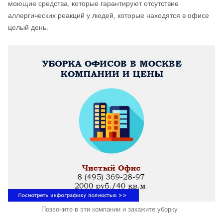
моющие средства, которые гарантируют отсутствие
аллергических реакций у людей, которые находятся в офисе
целый день.
Позвоните в эти компании и закажите уборку