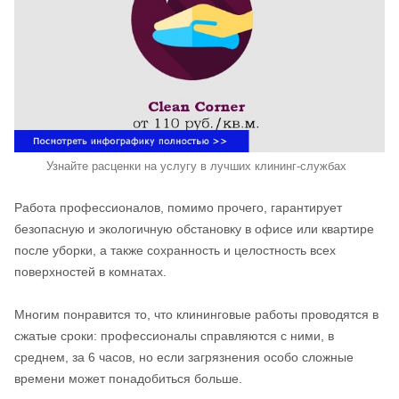
Узнайте расценки на услугу в лучших клининг-службах
Работа профессионалов, помимо прочего, гарантирует
безопасную и экологичную обстановку в офисе или квартире
после уборки, а также сохранность и целостность всех
поверхностей в комнатах.
Многим понравится то, что клининговые работы проводятся в
сжатые сроки: профессионалы справляются с ними, в
среднем, за 6 часов, но если загрязнения особо сложные
времени может понадобиться больше.