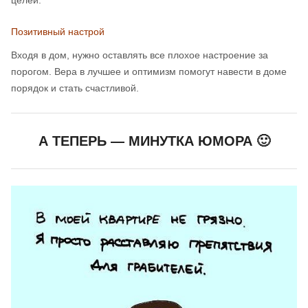
целей.
Позитивный настрой
Входя в дом, нужно оставлять все плохое настроение за
порогом. Вера в лучшее и оптимизм помогут навести в доме
порядок и стать счастливой.
А ТЕПЕРЬ — МИНУТКА ЮМОРА 🙂