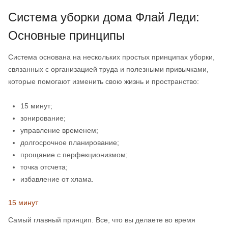
Система уборки дома Флай Леди:
Основные принципы
Система основана на нескольких простых принципах уборки,
связанных с организацией труда и полезными привычками,
которые помогают изменить свою жизнь и пространство:
15 минут;
зонирование;
управление временем;
долгосрочное планирование;
прощание с перфекционизмом;
точка отсчета;
избавление от хлама.
15 минут
Самый главный принцип. Все, что вы делаете во время