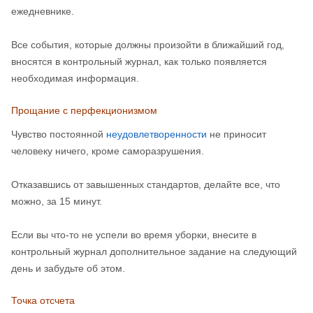
ежедневнике.
Все события, которые должны произойти в ближайший год,
вносятся в контрольный журнал, как только появляется
необходимая информация.
Прощание с перфекционизмом
Чувство постоянной
неудовлетворенности
не приносит
человеку ничего, кроме саморазрушения.
Отказавшись от завышенных стандартов, делайте все, что
можно, за 15 минут.
Если вы что-то не успели во время уборки, внесите в
контрольный журнал дополнительное задание на следующий
день и забудьте об этом.
Точка отсчета