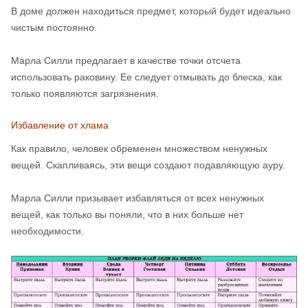
В доме должен находиться предмет, который будет идеально
чистым постоянно.
Марла Силли предлагает в качестве точки отсчета
использовать раковину. Ее следует отмывать до блеска, как
только появляются загрязнения.
Избавление от хлама
Как правило, человек обременен множеством ненужных
вещей. Скапливаясь, эти вещи создают подавляющую ауру.
Марла Силли призывает избавляться от всех ненужных
вещей, как только вы поняли, что в них больше нет
необходимости.