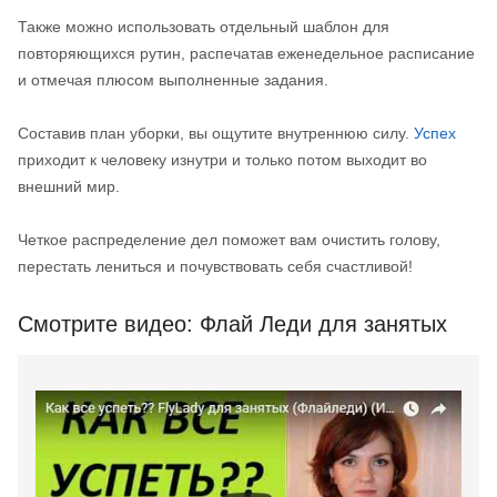
Также можно использовать отдельный шаблон для
повторяющихся рутин, распечатав еженедельное расписание
и отмечая плюсом выполненные задания.
Составив план уборки, вы ощутите внутреннюю силу.
Успех
приходит к человеку изнутри и только потом выходит во
внешний мир.
Четкое распределение дел поможет вам очистить голову,
перестать лениться и почувствовать себя счастливой!
Смотрите видео: Флай Леди для занятых