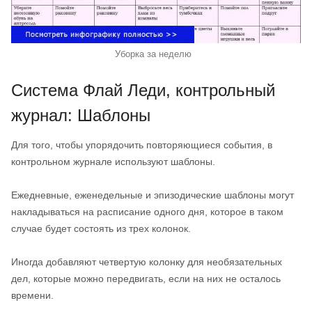
Уборка за неделю
Система Флай Леди, контрольный
журнал: Шаблоны
Для того, чтобы упорядочить повторяющиеся события, в
контрольном журнале используют шаблоны.
Ежедневные, еженедельные и эпизодические шаблоны могут
накладываться на расписание одного дня, которое в таком
случае будет состоять из трех колонок.
Иногда добавляют четвертую колонку для необязательных
дел, которые можно передвигать, если на них не осталось
времени.