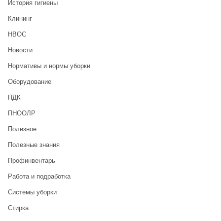
История гигиены
Клининг
НВОС
Новости
Нормативы и нормы уборки
Оборудование
ПДК
ПНООЛР
Полезное
Полезные знания
Профинвентарь
Работа и подработка
Системы уборки
Стирка