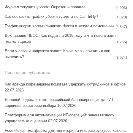
Журнал текущих уборок: Образец и правила
(4 993)
Как составить график уборки туалета по СанПиНу?
(4 828)
График уборки холодильников: Нужен в каждом помещении
(4 347)
Декларация НВОС: Как подать в 2019 году и что нового ждет
плательщиков
(4 265)
Если у собаки напряжен живот: Какие меры принять и как
вылечить?
(3 974)
Последние публикации
Как аренда кофемашины помогает удержать сотрудников в офисе
22.07.2026
Деловой подход к теме: российский балансировщик для ИТ-
сервисов и критерии выбора
10.07.2026
Платформа для автоматизации ИТ-операций: зачем бизнесу
управляемые сценарии
02.07.2026
Российская платформа для мониторинга инфраструктуры: как она