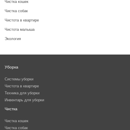
Чистка кошек
Чистка собак
Чистота в квартире
Чистота малыша
Экология
Уборка
Системы уборки
Чистота в квартире
Техника для уборки
Инвентарь для уборки
Чистка
Чистка кошек
Чистка собак