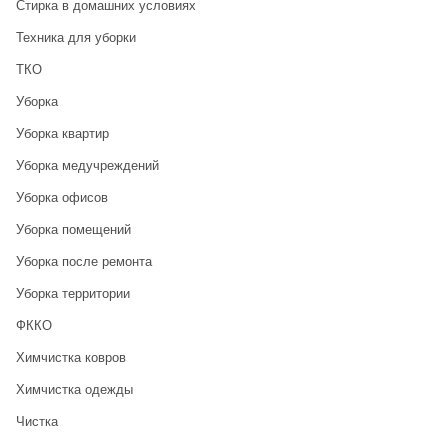
Стирка в домашних условиях
Техника для уборки
ТКО
Уборка
Уборка квартир
Уборка медучреждений
Уборка офисов
Уборка помещений
Уборка после ремонта
Уборка территории
ФККО
Химчистка ковров
Химчистка одежды
Чистка