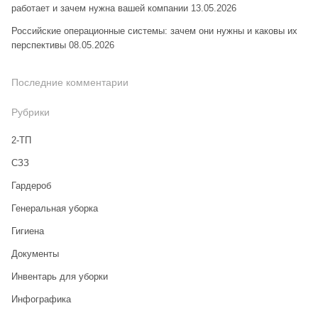
работает и зачем нужна вашей компании
13.05.2026
Российские операционные системы: зачем они нужны и каковы их
перспективы
08.05.2026
Последние комментарии
Рубрики
2-ТП
CЗЗ
Гардероб
Генеральная уборка
Гигиена
Документы
Инвентарь для уборки
Инфографика