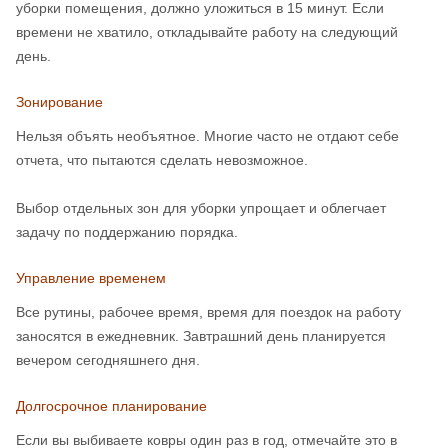
уборки помещения, должно уложиться в 15 минут. Если
времени не хватило, откладывайте работу на следующий
день.
Зонирование
Нельзя объять необъятное. Многие часто не отдают себе
отчета, что пытаются сделать невозможное.
Выбор отдельных зон для уборки упрощает и облегчает
задачу по поддержанию порядка.
Управление временем
Все рутины, рабочее время, время для поездок на работу
заносятся в ежедневник. Завтрашний день планируется
вечером сегодняшнего дня.
Долгосрочное планирование
Если вы выбиваете ковры один раз в год, отмечайте это в