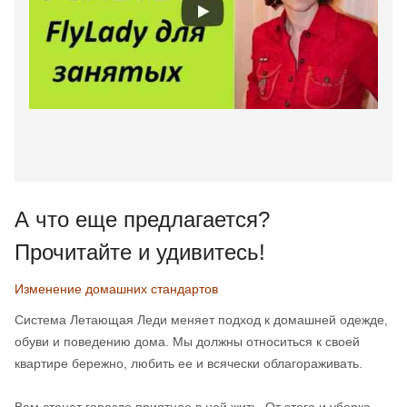
А что еще предлагается?
Прочитайте и удивитесь!
Изменение домашних стандартов
Система Летающая Леди меняет подход к домашней одежде,
обуви и поведению дома. Мы должны относиться к своей
квартире бережно, любить ее и всячески облагораживать.