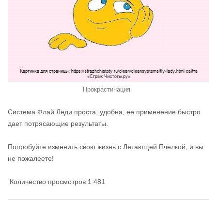
Прокрастинация
Система Флай Леди проста, удобна, ее применение быстро
дает потрясающие результаты.
Попробуйте изменить свою жизнь с Летающей Пчелкой, и вы
не пожалеете!
Количество просмотров
1 481