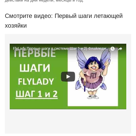
Смотрите видео: Первый шаги летающей
хозяйки