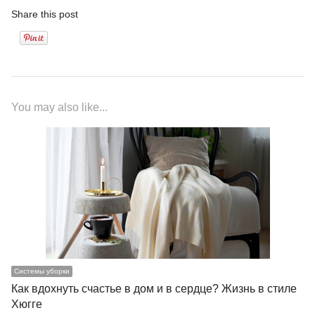
Share this post
You may also like...
Системы уборки
Как вдохнуть счастье в дом и в сердце? Жизнь в стиле
Хюгге