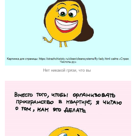
Нет никакой грязи, что вы