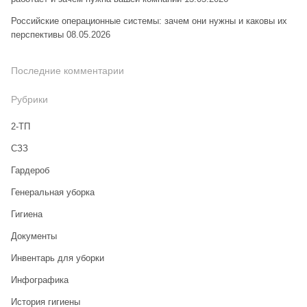
Российские операционные системы: зачем они нужны и каковы их
перспективы
08.05.2026
Последние комментарии
Рубрики
2-ТП
CЗЗ
Гардероб
Генеральная уборка
Гигиена
Документы
Инвентарь для уборки
Инфографика
История гигиены