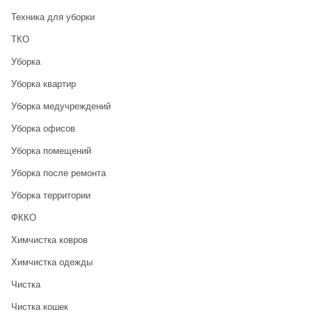
Техника для уборки
ТКО
Уборка
Уборка квартир
Уборка медучреждений
Уборка офисов
Уборка помещений
Уборка после ремонта
Уборка территории
ФККО
Химчистка ковров
Химчистка одежды
Чистка
Чистка кошек