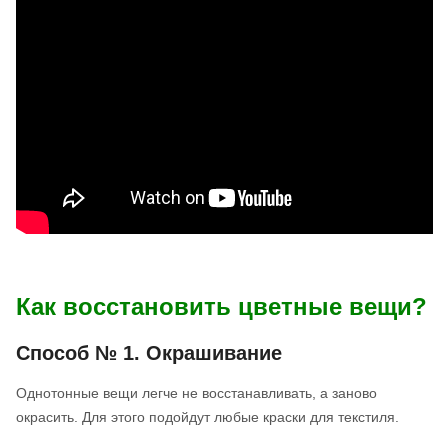
Как восстановить цветные вещи?
Способ № 1. Окрашивание
Однотонные вещи легче не восстанавливать, а заново
окрасить. Для этого подойдут любые краски для текстиля.