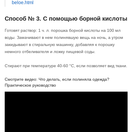
beloe.html
Способ № 3. С помощью борной кислоты
Готовят раствор: 1 ч. л. порошка борной кислоты на 100 мл
воды. Замачивают в нем полинявшую вещь на ночь, а утром
закидывают в стиральную машинку, добавляя к порошку
немного отбеливателя и ложку пищевой соды.
Стирают при температуре 40-60 °С, если позволяет вид ткани.
Смотрите видео: Что делать, если полиняла одежда?
Практическое руководство