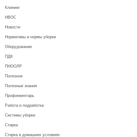
Клининг
НВОС
Новости
Нормативы и нормы уборки
Оборудование
ПДК
ПНООЛР
Полезное
Полезные знания
Профинвентарь
Работа и подработка
Системы уборки
Стирка
Стирка в домашних условиях