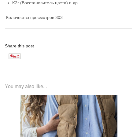
K2r (Восстановитель цвета) и др.
Количество просмотров
303
Share this post
You may also like...