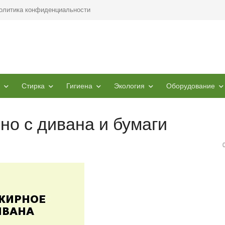
олитика конфиденциальности
Стирка
Гигиена
Экология
Оборудование
но с дивана и бумаги