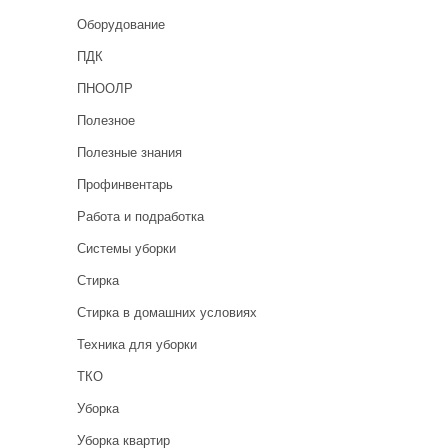
Оборудование
ПДК
ПНООЛР
Полезное
Полезные знания
Профинвентарь
Работа и подработка
Системы уборки
Стирка
Стирка в домашних условиях
Техника для уборки
ТКО
Уборка
Уборка квартир