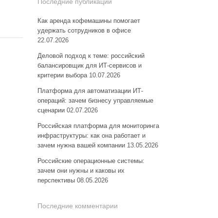
Последние публикации
Как аренда кофемашины помогает
удержать сотрудников в офисе
22.07.2026
Деловой подход к теме: российский
балансировщик для ИТ-сервисов и
критерии выбора
10.07.2026
Платформа для автоматизации ИТ-
операций: зачем бизнесу управляемые
сценарии
02.07.2026
Российская платформа для мониторинга
инфраструктуры: как она работает и
зачем нужна вашей компании
13.05.2026
Российские операционные системы:
зачем они нужны и каковы их
перспективы
08.05.2026
Последние комментарии