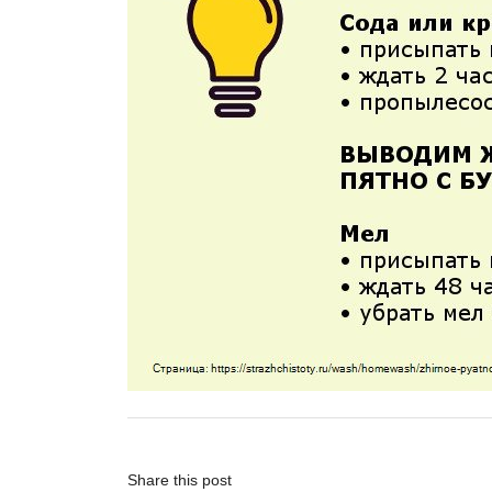
Share this post