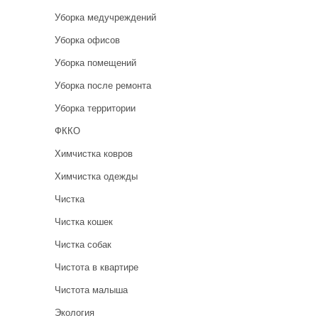
Уборка медучреждений
Уборка офисов
Уборка помещений
Уборка после ремонта
Уборка территории
ФККО
Химчистка ковров
Химчистка одежды
Чистка
Чистка кошек
Чистка собак
Чистота в квартире
Чистота малыша
Экология