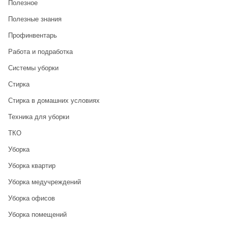
Полезное
Полезные знания
Профинвентарь
Работа и подработка
Системы уборки
Стирка
Стирка в домашних условиях
Техника для уборки
ТКО
Уборка
Уборка квартир
Уборка медучреждений
Уборка офисов
Уборка помещений