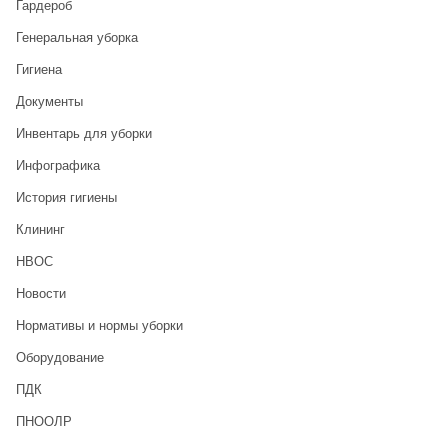
Гардероб
Генеральная уборка
Гигиена
Документы
Инвентарь для уборки
Инфографика
История гигиены
Клининг
НВОС
Новости
Нормативы и нормы уборки
Оборудование
ПДК
ПНООЛР