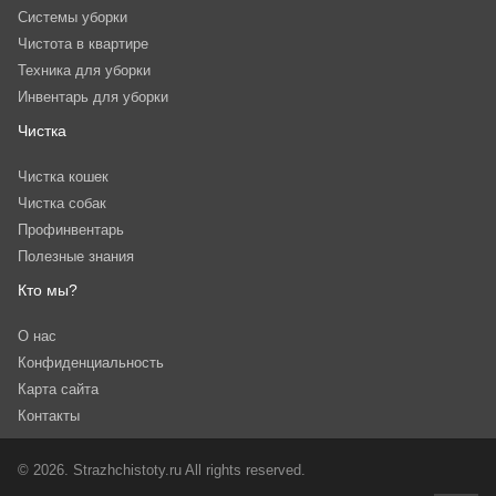
Системы уборки
Чистота в квартире
Техника для уборки
Инвентарь для уборки
Чистка
Чистка кошек
Чистка собак
Профинвентарь
Полезные знания
Кто мы?
О нас
Конфиденциальность
Карта сайта
Контакты
© 2026. Strazhchistoty.ru All rights reserved.