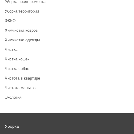
Уборка после ремонта
Уборка территории
ФККО
Химчистка ковров
Химчистка одежды
Чистка
Чистка кошек
Чистка собак
Чистота в квартире
Чистота малыша
Экология
Уборка