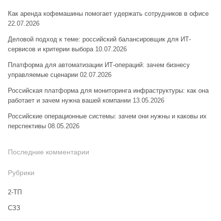
Как аренда кофемашины помогает удержать сотрудников в офисе
22.07.2026
Деловой подход к теме: российский балансировщик для ИТ-
сервисов и критерии выбора
10.07.2026
Платформа для автоматизации ИТ-операций: зачем бизнесу
управляемые сценарии
02.07.2026
Российская платформа для мониторинга инфраструктуры: как она
работает и зачем нужна вашей компании
13.05.2026
Российские операционные системы: зачем они нужны и каковы их
перспективы
08.05.2026
Последние комментарии
Рубрики
2-ТП
CЗЗ