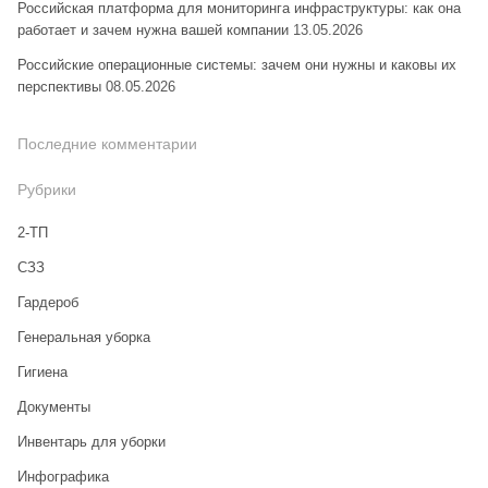
Российская платформа для мониторинга инфраструктуры: как она
работает и зачем нужна вашей компании
13.05.2026
Российские операционные системы: зачем они нужны и каковы их
перспективы
08.05.2026
Последние комментарии
Рубрики
2-ТП
CЗЗ
Гардероб
Генеральная уборка
Гигиена
Документы
Инвентарь для уборки
Инфографика