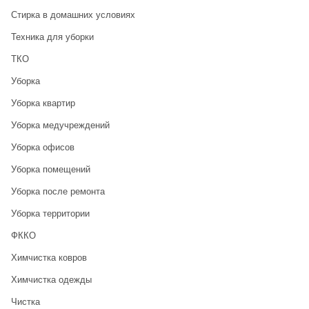
Стирка в домашних условиях
Техника для уборки
ТКО
Уборка
Уборка квартир
Уборка медучреждений
Уборка офисов
Уборка помещений
Уборка после ремонта
Уборка территории
ФККО
Химчистка ковров
Химчистка одежды
Чистка