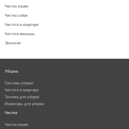
Чистка кошек
Чистка собак
Чистота в квартире
Чистота малыша
Экология
Уборка
Системы уборки
Чистота в квартире
Техника для уборки
Инвентарь для уборки
Чистка
Чистка кошек