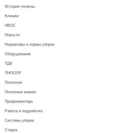
История гигиены
Клининг
НВОС
Новости
Нормативы и нормы уборки
Оборудование
ПДК
ПНООЛР
Полезное
Полезные знания
Профинвентарь
Работа и подработка
Системы уборки
Стирка