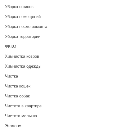
Уборка офисов
Уборка помещений
Уборка после ремонта
Уборка территории
ФККО
Химчистка ковров
Химчистка одежды
Чистка
Чистка кошек
Чистка собак
Чистота в квартире
Чистота малыша
Экология