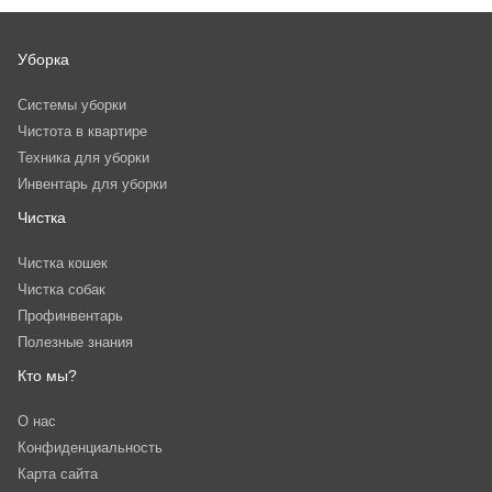
Уборка
Системы уборки
Чистота в квартире
Техника для уборки
Инвентарь для уборки
Чистка
Чистка кошек
Чистка собак
Профинвентарь
Полезные знания
Кто мы?
О нас
Конфиденциальность
Карта сайта