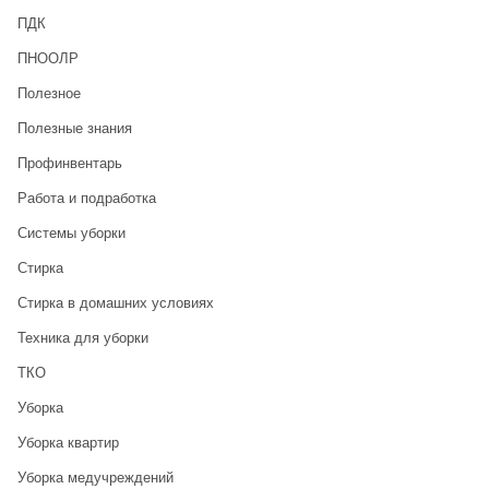
ПДК
ПНООЛР
Полезное
Полезные знания
Профинвентарь
Работа и подработка
Системы уборки
Стирка
Стирка в домашних условиях
Техника для уборки
ТКО
Уборка
Уборка квартир
Уборка медучреждений