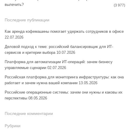
вылечить?
(3 977)
Последние публикации
Как аренда кофемашины помогает удержать сотрудников в офисе
22.07.2026
Деловой подход к теме: российский балансировщик для ИТ-
сервисов и критерии выбора
10.07.2026
Платформа для автоматизации ИТ-операций: зачем бизнесу
управляемые сценарии
02.07.2026
Российская платформа для мониторинга инфраструктуры: как она
работает и зачем нужна вашей компании
13.05.2026
Российские операционные системы: зачем они нужны и каковы их
перспективы
08.05.2026
Последние комментарии
Рубрики