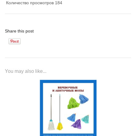
Количество просмотров
184
Share this post
You may also like...