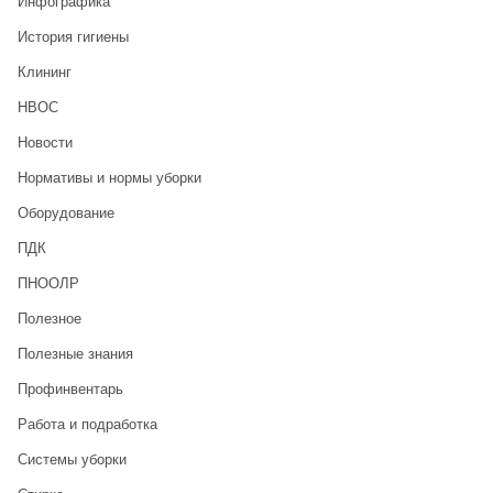
Инфографика
История гигиены
Клининг
НВОС
Новости
Нормативы и нормы уборки
Оборудование
ПДК
ПНООЛР
Полезное
Полезные знания
Профинвентарь
Работа и подработка
Системы уборки