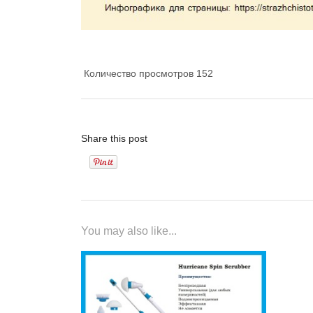
Количество просмотров
152
Share this post
You may also like...