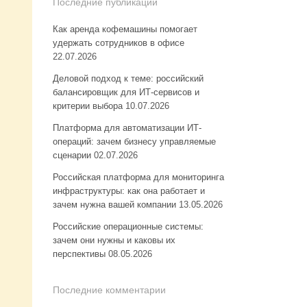
Последние публикации
Как аренда кофемашины помогает
удержать сотрудников в офисе
22.07.2026
Деловой подход к теме: российский
балансировщик для ИТ-сервисов и
критерии выбора
10.07.2026
Платформа для автоматизации ИТ-
операций: зачем бизнесу управляемые
сценарии
02.07.2026
Российская платформа для мониторинга
инфраструктуры: как она работает и
зачем нужна вашей компании
13.05.2026
Российские операционные системы:
зачем они нужны и каковы их
перспективы
08.05.2026
Последние комментарии