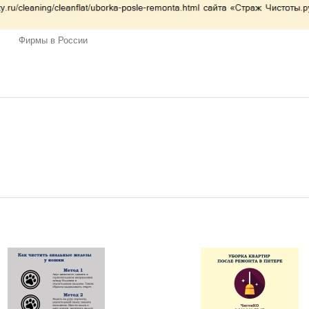
Фирмы в России