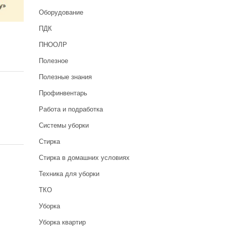
Оборудование
ПДК
ПНООЛР
Полезное
Полезные знания
Профинвентарь
Работа и подработка
Системы уборки
Стирка
Стирка в домашних условиях
Техника для уборки
ТКО
Уборка
Уборка квартир