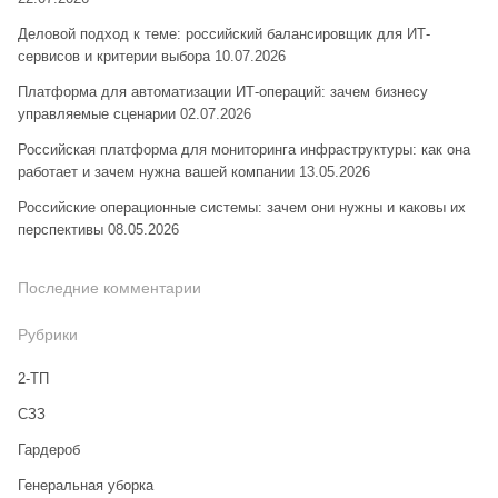
Деловой подход к теме: российский балансировщик для ИТ-
сервисов и критерии выбора
10.07.2026
Платформа для автоматизации ИТ-операций: зачем бизнесу
управляемые сценарии
02.07.2026
Российская платформа для мониторинга инфраструктуры: как она
работает и зачем нужна вашей компании
13.05.2026
Российские операционные системы: зачем они нужны и каковы их
перспективы
08.05.2026
Последние комментарии
Рубрики
2-ТП
CЗЗ
Гардероб
Генеральная уборка