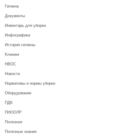
Гигиена
Документы
Инвентарь для уборки
Инфографика
История гигиены
Клининг
НВОС
Новости
Нормативы и нормы уборки
Оборудование
ПДК
ПНООЛР
Полезное
Полезные знания