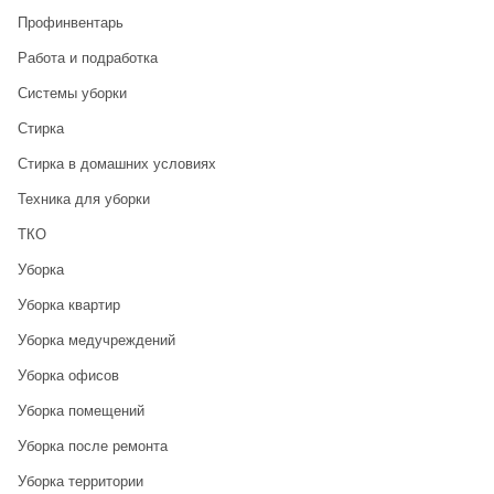
Профинвентарь
Работа и подработка
Системы уборки
Стирка
Стирка в домашних условиях
Техника для уборки
ТКО
Уборка
Уборка квартир
Уборка медучреждений
Уборка офисов
Уборка помещений
Уборка после ремонта
Уборка территории