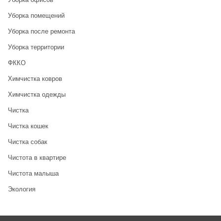
Уборка помещений
Уборка после ремонта
Уборка территории
ФККО
Химчистка ковров
Химчистка одежды
Чистка
Чистка кошек
Чистка собак
Чистота в квартире
Чистота малыша
Экология