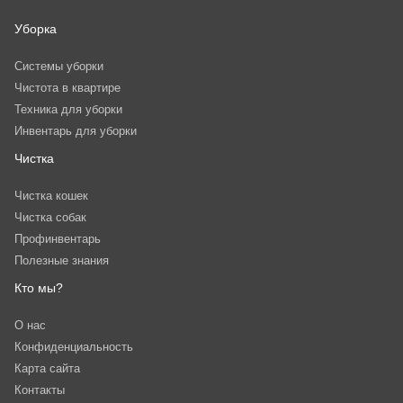
Уборка
Системы уборки
Чистота в квартире
Техника для уборки
Инвентарь для уборки
Чистка
Чистка кошек
Чистка собак
Профинвентарь
Полезные знания
Кто мы?
О нас
Конфиденциальность
Карта сайта
Контакты