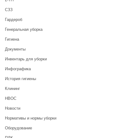
CЗЗ
Гардероб
Генеральная уборка
Гигиена
Документы
Инвентарь для уборки
Инфографика
История гигиены
Клининг
НВОС
Новости
Нормативы и нормы уборки
Оборудование
ПДК