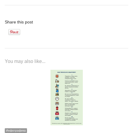
Share this post
You may also like...
Инфографика