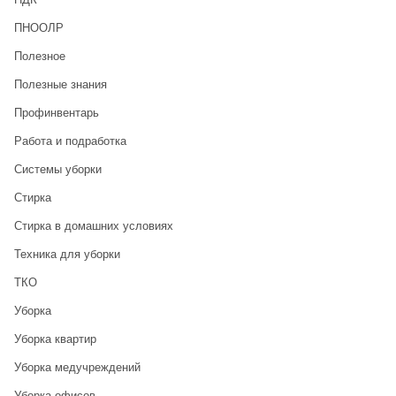
ПНООЛР
Полезное
Полезные знания
Профинвентарь
Работа и подработка
Системы уборки
Стирка
Стирка в домашних условиях
Техника для уборки
ТКО
Уборка
Уборка квартир
Уборка медучреждений
Уборка офисов