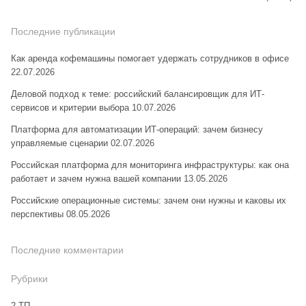
Последние публикации
Как аренда кофемашины помогает удержать сотрудников в офисе
22.07.2026
Деловой подход к теме: российский балансировщик для ИТ-
сервисов и критерии выбора
10.07.2026
Платформа для автоматизации ИТ-операций: зачем бизнесу
управляемые сценарии
02.07.2026
Российская платформа для мониторинга инфраструктуры: как она
работает и зачем нужна вашей компании
13.05.2026
Российские операционные системы: зачем они нужны и каковы их
перспективы
08.05.2026
Последние комментарии
Рубрики
2-ТП