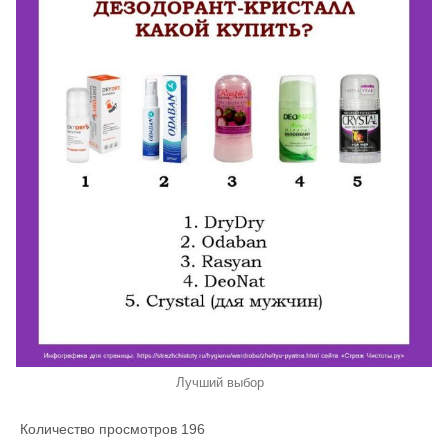
Лучший выбор
Количество просмотров
196