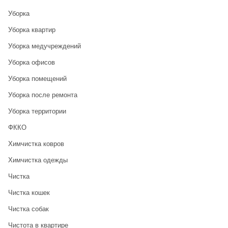
Уборка
Уборка квартир
Уборка медучреждений
Уборка офисов
Уборка помещений
Уборка после ремонта
Уборка территории
ФККО
Химчистка ковров
Химчистка одежды
Чистка
Чистка кошек
Чистка собак
Чистота в квартире