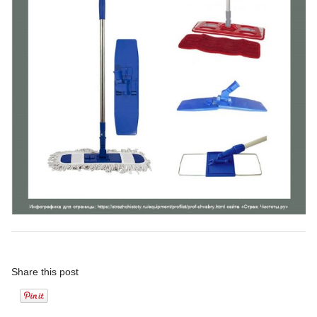
Share this post