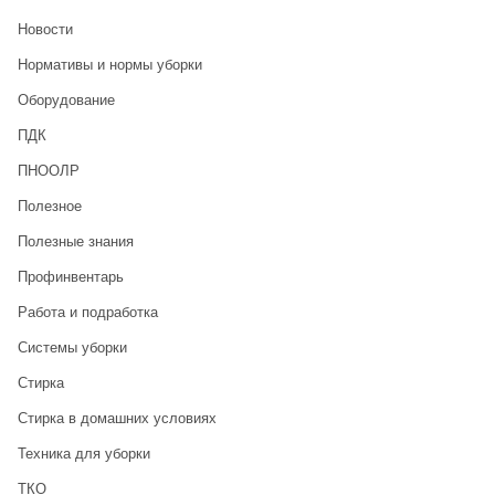
Новости
Нормативы и нормы уборки
Оборудование
ПДК
ПНООЛР
Полезное
Полезные знания
Профинвентарь
Работа и подработка
Системы уборки
Стирка
Стирка в домашних условиях
Техника для уборки
ТКО