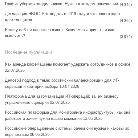
График уборки холодильников: Нужен в каждом помещении
(4 346)
Декларация НВОС: Как подать в 2019 году и что нового ждет
плательщиков
(4 265)
Если у собаки напряжен живот: Какие меры принять и как
вылечить?
(3 974)
Последние публикации
Как аренда кофемашины помогает удержать сотрудников в офисе
22.07.2026
Деловой подход к теме: российский балансировщик для ИТ-
сервисов и критерии выбора
10.07.2026
Платформа для автоматизации ИТ-операций: зачем бизнесу
управляемые сценарии
02.07.2026
Российская платформа для мониторинга инфраструктуры: как она
работает и зачем нужна вашей компании
13.05.2026
Российские операционные системы: зачем они нужны и каковы их
перспективы
08.05.2026