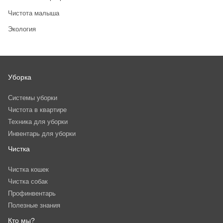
Чистота малыша
Экология
Уборка
Системы уборки
Чистота в квартире
Техника для уборки
Инвентарь для уборки
Чистка
Чистка кошек
Чистка собак
Профинвентарь
Полезные знания
Кто мы?