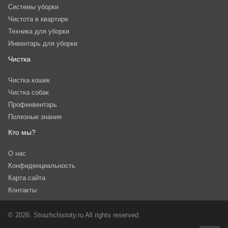
Системы уборки
Чистота в квартире
Техника для уборки
Инвентарь для уборки
Чистка
Чистка кошек
Чистка собак
Профинвентарь
Полезные знания
Кто мы?
О нас
Конфиденциальность
Карта сайта
Контакты
© 2026. Strazhchistoty.ru All rights reserved.