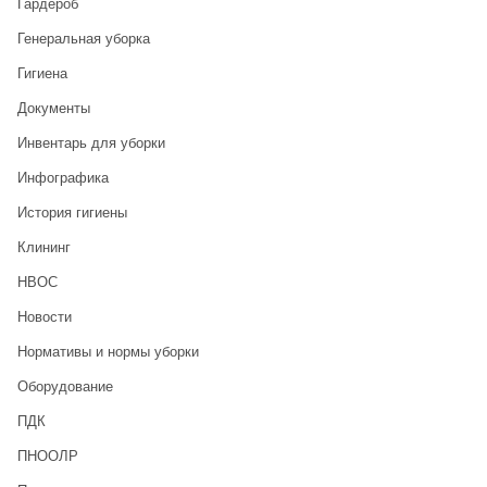
Гардероб
Генеральная уборка
Гигиена
Документы
Инвентарь для уборки
Инфографика
История гигиены
Клининг
НВОС
Новости
Нормативы и нормы уборки
Оборудование
ПДК
ПНООЛР