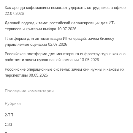
Как аренда кофемашины помогает удержать сотрудников в офисе
22.07.2026
Деловой подход к теме: российский балансировщик для ИТ-
сервисов и критерии выбора
10.07.2026
Платформа для автоматизации ИТ-операций: зачем бизнесу
управляемые сценарии
02.07.2026
Российская платформа для мониторинга инфраструктуры: как она
работает и зачем нужна вашей компании
13.05.2026
Российские операционные системы: зачем они нужны и каковы их
перспективы
08.05.2026
Последние комментарии
Рубрики
2-ТП
CЗЗ