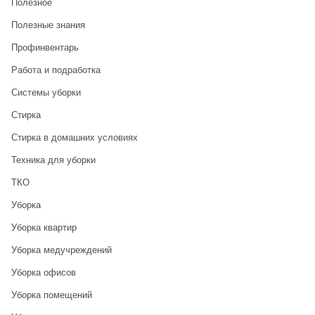
Полезное
Полезные знания
Профинвентарь
Работа и подработка
Системы уборки
Стирка
Стирка в домашних условиях
Техника для уборки
ТКО
Уборка
Уборка квартир
Уборка медучреждений
Уборка офисов
Уборка помещений