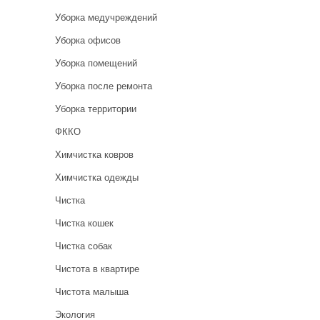
Уборка медучреждений
Уборка офисов
Уборка помещений
Уборка после ремонта
Уборка территории
ФККО
Химчистка ковров
Химчистка одежды
Чистка
Чистка кошек
Чистка собак
Чистота в квартире
Чистота малыша
Экология