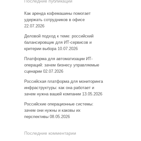
Последние публикации
Как аренда кофемашины помогает
удержать сотрудников в офисе
22.07.2026
Деловой подход к теме: российский
балансировщик для ИТ-сервисов и
критерии выбора
10.07.2026
Платформа для автоматизации ИТ-
операций: зачем бизнесу управляемые
сценарии
02.07.2026
Российская платформа для мониторинга
инфраструктуры: как она работает и
зачем нужна вашей компании
13.05.2026
Российские операционные системы:
зачем они нужны и каковы их
перспективы
08.05.2026
Последние комментарии