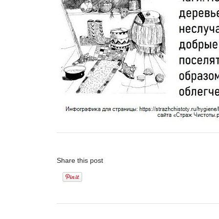
Share this post