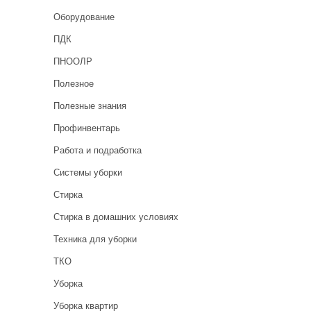
Оборудование
ПДК
ПНООЛР
Полезное
Полезные знания
Профинвентарь
Работа и подработка
Системы уборки
Стирка
Стирка в домашних условиях
Техника для уборки
ТКО
Уборка
Уборка квартир