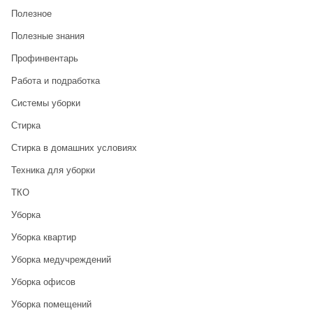
Полезное
Полезные знания
Профинвентарь
Работа и подработка
Системы уборки
Стирка
Стирка в домашних условиях
Техника для уборки
ТКО
Уборка
Уборка квартир
Уборка медучреждений
Уборка офисов
Уборка помещений