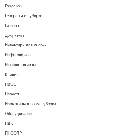
Гардероб
Генеральная уборка
Гигиена
Документы
Инвентарь для уборки
Инфографика
История гигиены
Клининг
НВОС
Новости
Нормативы и нормы уборки
Оборудование
ПДК
ПНООЛР