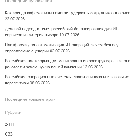
Последние публикации
Как аренда кофемашины помогает удержать сотрудников в офисе
22.07.2026
Деловой подход к теме: российский балансировщик для ИТ-
сервисов и критерии выбора
10.07.2026
Платформа для автоматизации ИТ-операций: зачем бизнесу
управляемые сценарии
02.07.2026
Российская платформа для мониторинга инфраструктуры: как она
работает и зачем нужна вашей компании
13.05.2026
Российские операционные системы: зачем они нужны и каковы их
перспективы
08.05.2026
Последние комментарии
Рубрики
2-ТП
CЗЗ