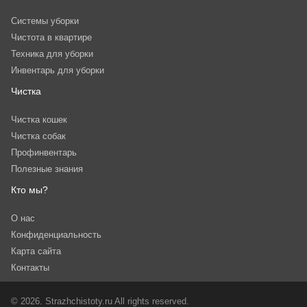
Системы уборки
Чистота в квартире
Техника для уборки
Инвентарь для уборки
Чистка
Чистка кошек
Чистка собак
Профинвентарь
Полезные знания
Кто мы?
О нас
Конфиденциальность
Карта сайта
Контакты
© 2026. Strazhchistoty.ru All rights reserved.