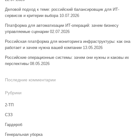
Деловой подход к теме: российский балансировщик для ИТ-
сервисов и критерии выбора
10.07.2026
Платформа для автоматизации ИТ-операций: зачем бизнесу
управляемые сценарии
02.07.2026
Российская платформа для мониторинга инфраструктуры: как она
работает и зачем нужна вашей компании
13.05.2026
Российские операционные системы: зачем они нужны и каковы их
перспективы
08.05.2026
Последние комментарии
Рубрики
2-ТП
CЗЗ
Гардероб
Генеральная уборка