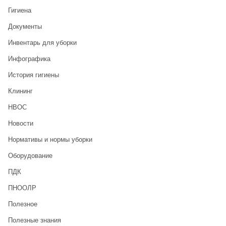
Гигиена
Документы
Инвентарь для уборки
Инфографика
История гигиены
Клининг
НВОС
Новости
Нормативы и нормы уборки
Оборудование
ПДК
ПНООЛР
Полезное
Полезные знания