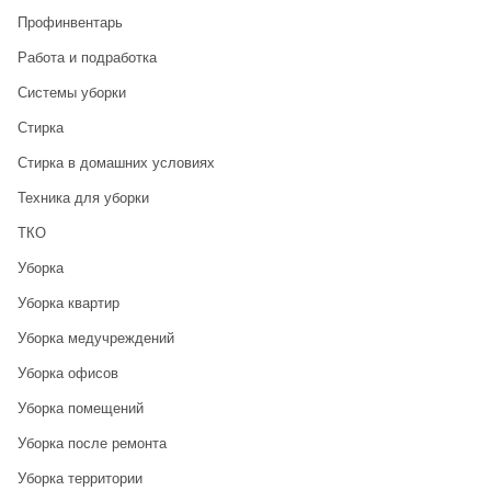
Профинвентарь
Работа и подработка
Системы уборки
Стирка
Стирка в домашних условиях
Техника для уборки
ТКО
Уборка
Уборка квартир
Уборка медучреждений
Уборка офисов
Уборка помещений
Уборка после ремонта
Уборка территории