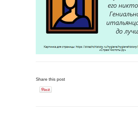
Share this post