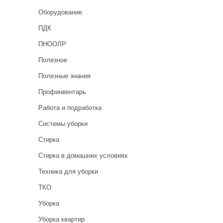
Оборудование
ПДК
ПНООЛР
Полезное
Полезные знания
Профинвентарь
Работа и подработка
Системы уборки
Стирка
Стирка в домашних условиях
Техника для уборки
ТКО
Уборка
Уборка квартир