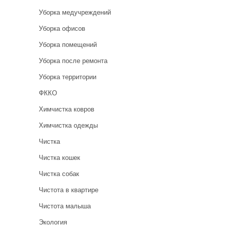
Уборка медучреждений
Уборка офисов
Уборка помещений
Уборка после ремонта
Уборка территории
ФККО
Химчистка ковров
Химчистка одежды
Чистка
Чистка кошек
Чистка собак
Чистота в квартире
Чистота малыша
Экология