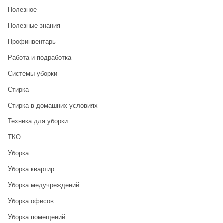
Полезное
Полезные знания
Профинвентарь
Работа и подработка
Системы уборки
Стирка
Стирка в домашних условиях
Техника для уборки
ТКО
Уборка
Уборка квартир
Уборка медучреждений
Уборка офисов
Уборка помещений