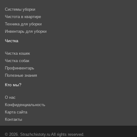
Системы уборки
Чистота в квартире
Техника для уборки
Инвентарь для уборки
Чистка
Чистка кошек
Чистка собак
Профинвентарь
Полезные знания
Кто мы?
О нас
Конфиденциальность
Карта сайта
Контакты
© 2026. Strazhchistoty.ru All rights reserved.