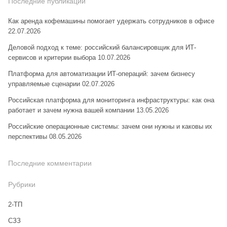
Последние публикации
Как аренда кофемашины помогает удержать сотрудников в офисе
22.07.2026
Деловой подход к теме: российский балансировщик для ИТ-
сервисов и критерии выбора
10.07.2026
Платформа для автоматизации ИТ-операций: зачем бизнесу
управляемые сценарии
02.07.2026
Российская платформа для мониторинга инфраструктуры: как она
работает и зачем нужна вашей компании
13.05.2026
Российские операционные системы: зачем они нужны и каковы их
перспективы
08.05.2026
Последние комментарии
Рубрики
2-ТП
CЗЗ