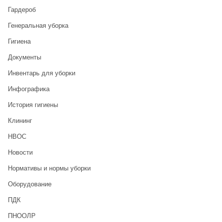
Гардероб
Генеральная уборка
Гигиена
Документы
Инвентарь для уборки
Инфографика
История гигиены
Клининг
НВОС
Новости
Нормативы и нормы уборки
Оборудование
ПДК
ПНООЛР