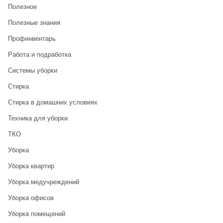
Полезное
Полезные знания
Профинвентарь
Работа и подработка
Системы уборки
Стирка
Стирка в домашних условиях
Техника для уборки
ТКО
Уборка
Уборка квартир
Уборка медучреждений
Уборка офисов
Уборка помещений