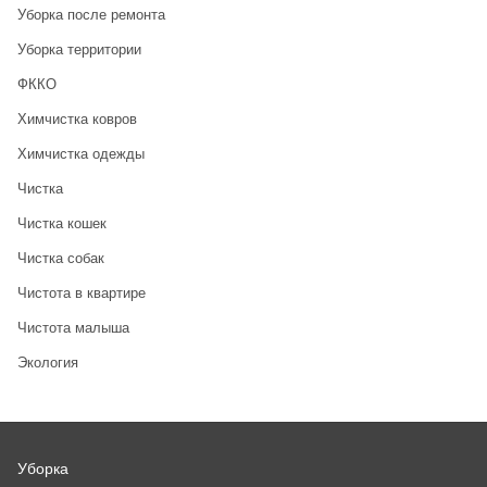
Уборка после ремонта
Уборка территории
ФККО
Химчистка ковров
Химчистка одежды
Чистка
Чистка кошек
Чистка собак
Чистота в квартире
Чистота малыша
Экология
Уборка