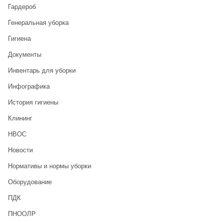
Гардероб
Генеральная уборка
Гигиена
Документы
Инвентарь для уборки
Инфографика
История гигиены
Клининг
НВОС
Новости
Нормативы и нормы уборки
Оборудование
ПДК
ПНООЛР