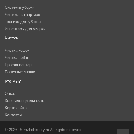
Системы уборки
Чистота в квартире
Техника для уборки
Инвентарь для уборки
Чистка
Чистка кошек
Чистка собак
Профинвентарь
Полезные знания
Кто мы?
О нас
Конфиденциальность
Карта сайта
Контакты
© 2026. Strazhchistoty.ru All rights reserved.
scroll