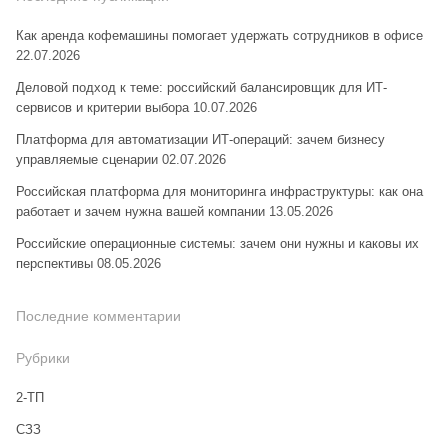
Как аренда кофемашины помогает удержать сотрудников в офисе
22.07.2026
Деловой подход к теме: российский балансировщик для ИТ-
сервисов и критерии выбора
10.07.2026
Платформа для автоматизации ИТ-операций: зачем бизнесу
управляемые сценарии
02.07.2026
Российская платформа для мониторинга инфраструктуры: как она
работает и зачем нужна вашей компании
13.05.2026
Российские операционные системы: зачем они нужны и каковы их
перспективы
08.05.2026
Последние комментарии
Рубрики
2-ТП
CЗЗ