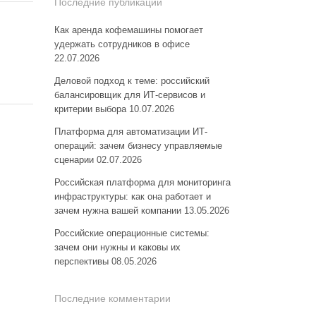
Последние публикации
Как аренда кофемашины помогает
удержать сотрудников в офисе
22.07.2026
Деловой подход к теме: российский
балансировщик для ИТ-сервисов и
критерии выбора
10.07.2026
Платформа для автоматизации ИТ-
операций: зачем бизнесу управляемые
сценарии
02.07.2026
Российская платформа для мониторинга
инфраструктуры: как она работает и
зачем нужна вашей компании
13.05.2026
Российские операционные системы:
зачем они нужны и каковы их
перспективы
08.05.2026
Последние комментарии