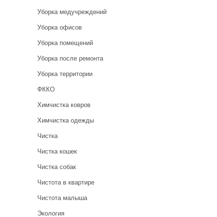
Уборка медучреждений
Уборка офисов
Уборка помещений
Уборка после ремонта
Уборка территории
ФККО
Химчистка ковров
Химчистка одежды
Чистка
Чистка кошек
Чистка собак
Чистота в квартире
Чистота малыша
Экология