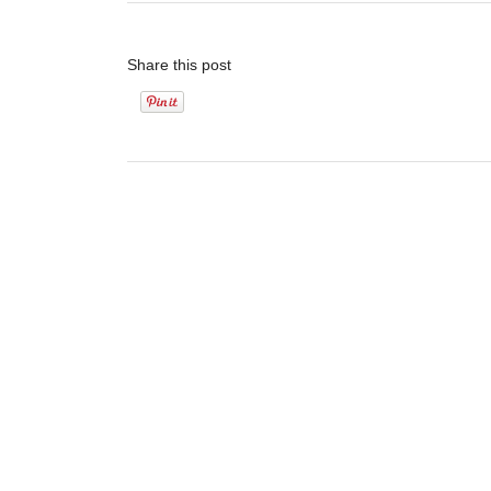
Share this post