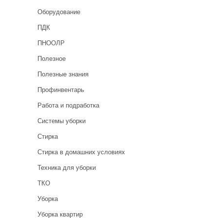
Оборудование
ПДК
ПНООЛР
Полезное
Полезные знания
Профинвентарь
Работа и подработка
Системы уборки
Стирка
Стирка в домашних условиях
Техника для уборки
ТКО
Уборка
Уборка квартир