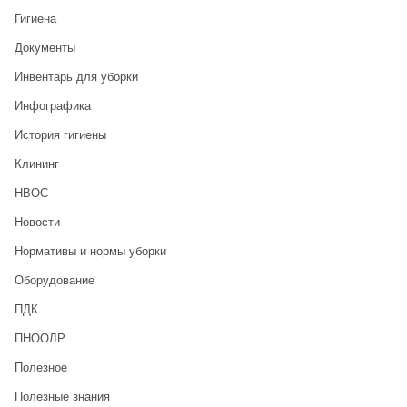
Гигиена
Документы
Инвентарь для уборки
Инфографика
История гигиены
Клининг
НВОС
Новости
Нормативы и нормы уборки
Оборудование
ПДК
ПНООЛР
Полезное
Полезные знания