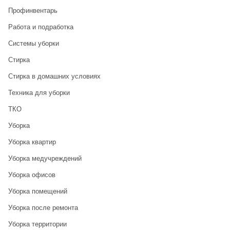
Профинвентарь
Работа и подработка
Системы уборки
Стирка
Стирка в домашних условиях
Техника для уборки
ТКО
Уборка
Уборка квартир
Уборка медучреждений
Уборка офисов
Уборка помещений
Уборка после ремонта
Уборка территории