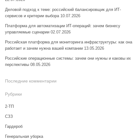
Деловой подход к теме: российский балансировщик для ИТ-
сервисов и критерии выбора
10.07.2026
Платформа для автоматизации ИТ-операций: зачем бизнесу
управляемые сценарии
02.07.2026
Российская платформа для мониторинга инфраструктуры: как она
работает и зачем нужна вашей компании
13.05.2026
Российские операционные системы: зачем они нужны и каковы их
перспективы
08.05.2026
Последние комментарии
Рубрики
2-ТП
CЗЗ
Гардероб
Генеральная уборка