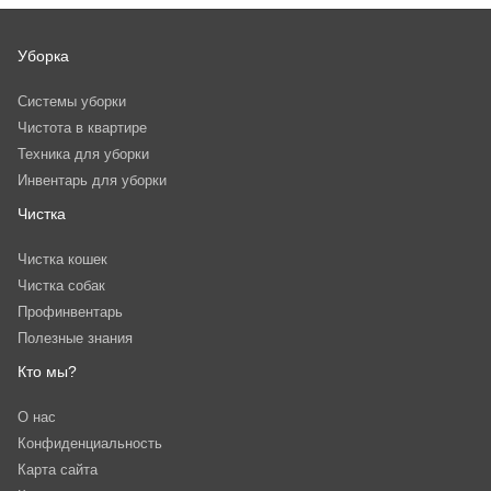
Уборка
Системы уборки
Чистота в квартире
Техника для уборки
Инвентарь для уборки
Чистка
Чистка кошек
Чистка собак
Профинвентарь
Полезные знания
Кто мы?
О нас
Конфиденциальность
Карта сайта