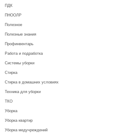
ПДК
ПНООЛР
Полезное
Полезные знания
Профинвентарь
Работа и подработка
Системы уборки
Стирка
Стирка в домашних условиях
Техника для уборки
ТКО
Уборка
Уборка квартир
Уборка медучреждений