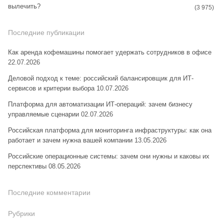
вылечить?
(3 975)
Последние публикации
Как аренда кофемашины помогает удержать сотрудников в офисе
22.07.2026
Деловой подход к теме: российский балансировщик для ИТ-
сервисов и критерии выбора
10.07.2026
Платформа для автоматизации ИТ-операций: зачем бизнесу
управляемые сценарии
02.07.2026
Российская платформа для мониторинга инфраструктуры: как она
работает и зачем нужна вашей компании
13.05.2026
Российские операционные системы: зачем они нужны и каковы их
перспективы
08.05.2026
Последние комментарии
Рубрики