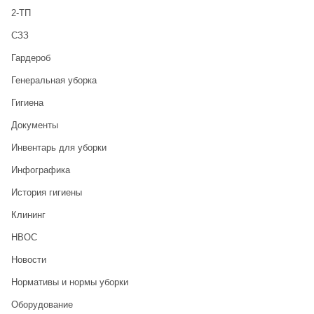
2-ТП
CЗЗ
Гардероб
Генеральная уборка
Гигиена
Документы
Инвентарь для уборки
Инфографика
История гигиены
Клининг
НВОС
Новости
Нормативы и нормы уборки
Оборудование