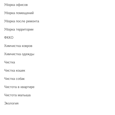
Уборка офисов
Уборка помещений
Уборка после ремонта
Уборка территории
ФККО
Химчистка ковров
Химчистка одежды
Чистка
Чистка кошек
Чистка собак
Чистота в квартире
Чистота малыша
Экология