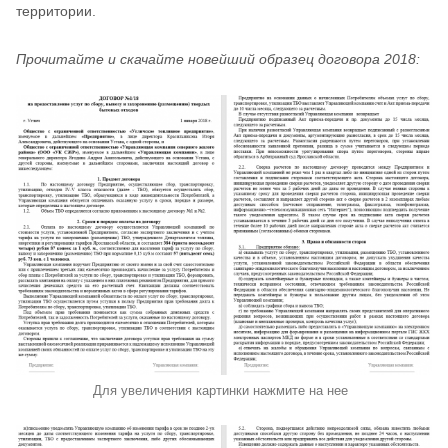
территории.
Прочитайте и скачайте новейший образец договора 2018:
Для увеличения картинки нажмите на нее