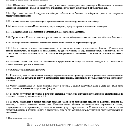
Для увеличения картинки нажмите на нее