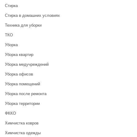
Стирка
Стирка в домашних условиях
Техника для уборки
ТКО
Уборка
Уборка квартир
Уборка медучреждений
Уборка офисов
Уборка помещений
Уборка после ремонта
Уборка территории
ФККО
Химчистка ковров
Химчистка одежды