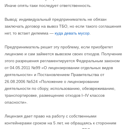
Иначе опять-таки последует ответственность.
Вывод: индивидуальный предприниматель не обязан
заключать договор на вывоз ТБО, но если такого соглашения
нет, то встает дилемма —
куда девать мусор
.
Предприниматель решит эту проблему, если приобретет
лицензию и сам займется вывозом своих отходов. Получение
этого разрешения регламентируется Федеральным законом
от 04.05.2011 №99 «О лицензировании отдельных видов
деятельности» и Постановлением Правительства от
26.08.2006 №524 «Положение о лицензировании
деятельности по сбору, использованию, обезвреживанию,
транспортировке, размещению отходов I–IV классов
опасности».
Лицензия дает право на работу с собственными
контейнерами сроком на 5 лет, не обращаясь к сторонним