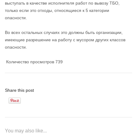
выступать в качестве исполнителя работ по вывозу ТБО,
только если это отходы, относящиеся к 5 категории
опасности.
Во всех остальных случаях это должны быть организации,
имеющие разрешение на работу с мусором других классов
опасности.
Количество просмотров
739
Share this post
You may also like...