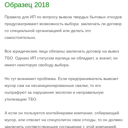
Образец 2018
Правила для ИП по вопросу вывоза твердых бытовых отходов
предусматривают возможность выбора: заключать ли договор
со специальной организацией или делать это
самостоятельно.
Все юридические лица обязаны заключать договор на вывоз
ТБО. Однако ИП статусом юрлица не обладает, а значит, он
имеет некоторую свободу выбора.
Но тут возникает проблема. Если предприниматель вывозит
мусор сам на несанкционированные свалки, то его
оштрафуют за нарушение экологии и неправильную
утилизацию ТБО.
А если он пользуется контейнерами компании, собирающей
мусор, или отвозит на спецполигон свои отходы, то он должен
заключить соответствующее соглашение с этой компанией.