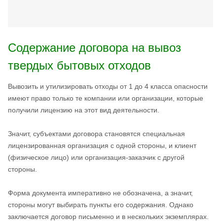
Содержание договора на вывоз
твердых бытовых отходов
Вывозить и утилизировать отходы от 1 до 4 класса опасности
имеют право только те компании или организации, которые
получили лицензию на этот вид деятельности.
Значит, субъектами договора становятся специальная
лицензированная организация с одной стороны, и клиент
(физическое лицо) или организация-заказчик с другой
стороны.
Форма документа императивно не обозначена, а значит,
стороны могут выбирать пункты его содержания. Однако
заключается договор письменно и в нескольких экземплярах.