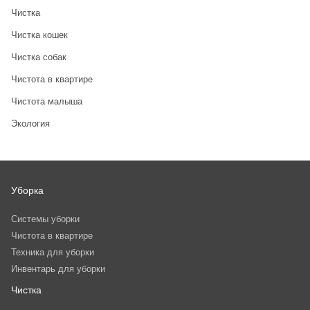
Чистка
Чистка кошек
Чистка собак
Чистота в квартире
Чистота малыша
Экология
Уборка
Системы уборки
Чистота в квартире
Техника для уборки
Инвентарь для уборки
Чистка