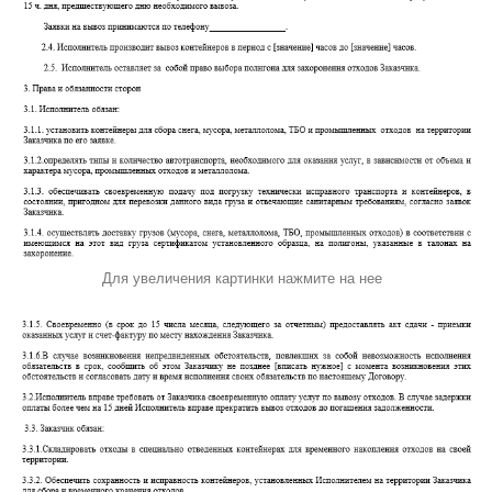
Для увеличения картинки нажмите на нее