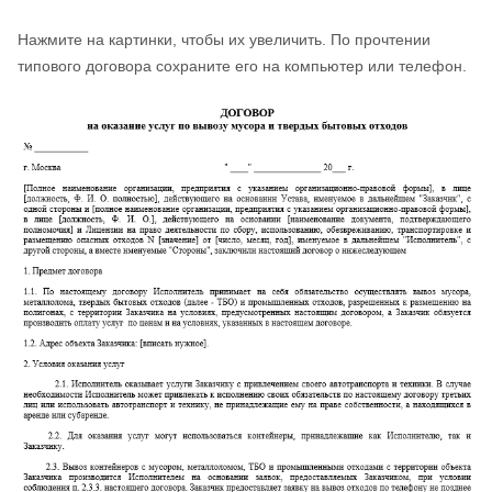
Нажмите на картинки, чтобы их увеличить. По прочтении
типового договора сохраните его на компьютер или телефон.