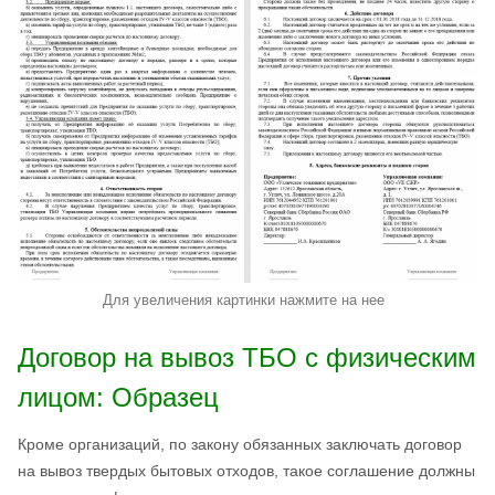
Для увеличения картинки нажмите на нее
Договор на вывоз ТБО с физическим
лицом: Образец
Кроме организаций, по закону обязанных заключать договор
на вывоз твердых бытовых отходов, такое соглашение должны