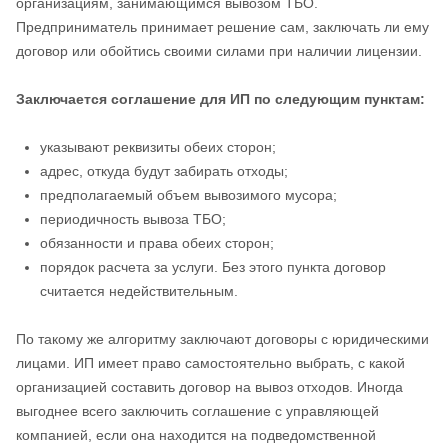
организациям, занимающимся вывозом ТБО.
Предприниматель принимает решение сам, заключать ли ему
договор или обойтись своими силами при наличии лицензии.
Заключается соглашение для ИП по следующим пунктам:
указывают реквизиты обеих сторон;
адрес, откуда будут забирать отходы;
предполагаемый объем вывозимого мусора;
периодичность вывоза ТБО;
обязанности и права обеих сторон;
порядок расчета за услуги. Без этого пункта договор
считается недействительным.
По такому же алгоритму заключают договоры с юридическими
лицами. ИП имеет право самостоятельно выбрать, с какой
организацией составить договор на вывоз отходов. Иногда
выгоднее всего заключить соглашение с управляющей
компанией, если она находится на подведомственной