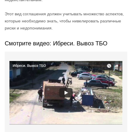
Этот вид соглашения должен учитывать множество аспектов,
которые необходимо знать, чтобы нивелировать различные
риски и недопонимания.
Смотрите видео: Ибреси. Вывоз ТБО