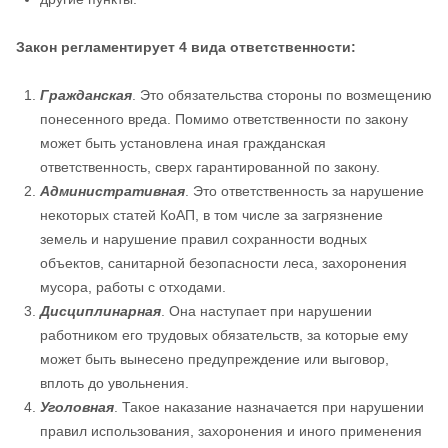
Закон регламентирует 4 вида ответственности:
Гражданская
. Это обязательства стороны по возмещению
понесенного вреда. Помимо ответственности по закону
может быть установлена иная гражданская
ответственность, сверх гарантированной по закону.
Административная
. Это ответственность за нарушение
некоторых статей КоАП, в том числе за загрязнение
земель и нарушение правил сохранности водных
объектов, санитарной безопасности леса, захоронения
мусора, работы с отходами.
Дисциплинарная
. Она наступает при нарушении
работником его трудовых обязательств, за которые ему
может быть вынесено предупреждение или выговор,
вплоть до увольнения.
Уголовная
. Такое наказание назначается при нарушении
правил использования, захоронения и иного применения