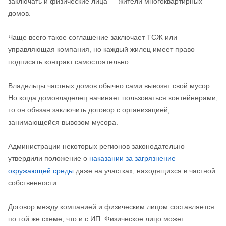
заключать и физические лица — жители многоквартирных
домов.
Чаще всего такое соглашение заключает ТСЖ или
управляющая компания, но каждый жилец имеет право
подписать контракт самостоятельно.
Владельцы частных домов обычно сами вывозят свой мусор.
Но когда домовладелец начинает пользоваться контейнерами,
то он обязан заключить договор с организацией,
занимающейся вывозом мусора.
Администрации некоторых регионов законодательно
утвердили положение о
наказании за загрязнение
окружающей среды
даже на участках, находящихся в частной
собственности.
Договор между компанией и физическим лицом составляется
по той же схеме, что и с ИП. Физическое лицо может