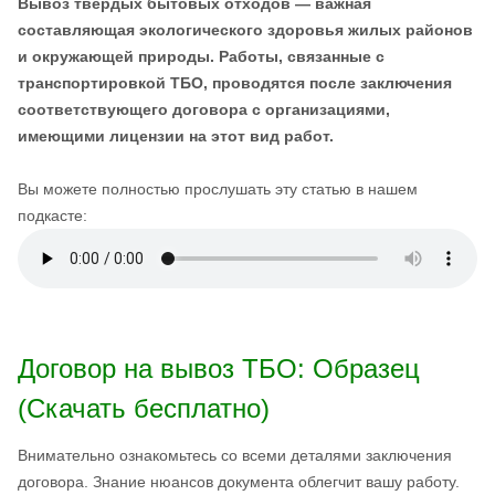
Вывоз твердых бытовых отходов — важная
составляющая экологического здоровья жилых районов
и окружающей природы. Работы, связанные с
транспортировкой ТБО, проводятся после заключения
соответствующего договора с организациями,
имеющими лицензии на этот вид работ.
Вы можете полностью прослушать эту статью в нашем
подкасте:
Договор на вывоз ТБО: Образец
(Скачать бесплатно)
Внимательно ознакомьтесь со всеми деталями заключения
договора. Знание нюансов документа облегчит вашу работу.