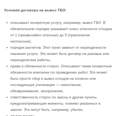
Условия договора на вывоз ТБО:
описывают конкретную услугу, например, вывоз ТБО. В
обязательном порядке указывают класс опасности отходов
от 1 (чрезвычайно опасные) до 5 (практически
неопасные);
порядок расчетов. Этот пункт зависит от периодичности
оказания услуги. Это может быть договор на разовые или
периодические работы;
права и обязанности сторон. Описывают также конкретные
обязанности компании по проведению работ. Это может
быть просто сбор и вывоз отходов на полигон или
последующая утилизация — накопление,
обезвреживание, захоронение;
ответственность сторон по закону и другие пункты,
предусматривающие моменты, помимо указанных в
законе. Это могут быть, например, убытки;
другие пункты.