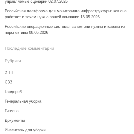
управляемые сценарии
02.07.2026
Российская платформа для мониторинга инфраструктуры: как она
работает и зачем нужна вашей компании
13.05.2026
Российские операционные системы: зачем они нужны и каковы их
перспективы
08.05.2026
Последние комментарии
Рубрики
2-ТП
CЗЗ
Гардероб
Генеральная уборка
Гигиена
Документы
Инвентарь для уборки