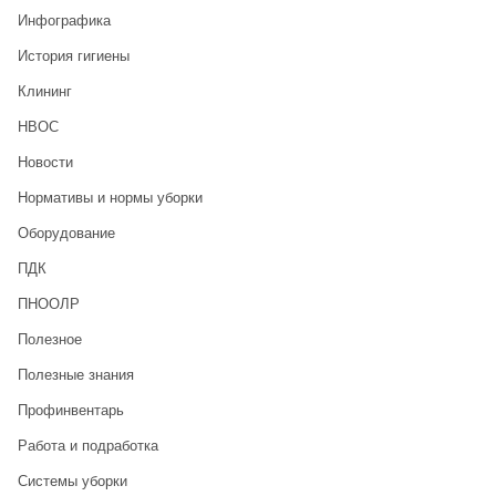
Инфографика
История гигиены
Клининг
НВОС
Новости
Нормативы и нормы уборки
Оборудование
ПДК
ПНООЛР
Полезное
Полезные знания
Профинвентарь
Работа и подработка
Системы уборки