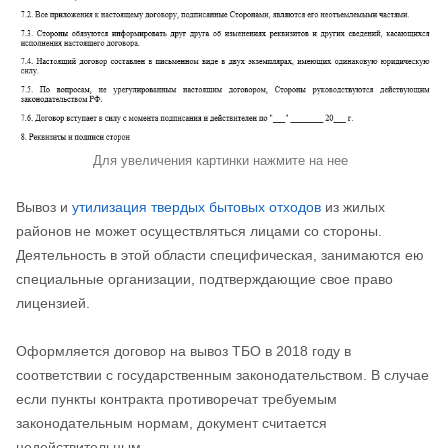
Для увеличения картинки нажмите на нее
Вывоз и
утилизация твердых бытовых отходов
из жилых
районов не может осуществляться лицами со стороны.
Деятельность в этой области специфическая, занимаются ею
специальные организации, подтверждающие свое право
лицензией.
Оформляется договор на вывоз ТБО в 2018 году в
соответствии с государственным законодательством. В случае
если пункты контракта противоречат требуемым
законодательным нормам, документ считается
недействительным.