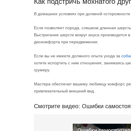
Как подстричь мохнатого дру
В домашних условиях при должной осторожности 
Если позволяет порода, слишком длинная шерсть 
Выстригание шерсти вокруг ануса производится в
дискомфорта при передвижении.
Если вы не имеете должного опыта ухода за
соб
хотите испортить с ним отношения, занимаясь ш
грумеру.
Мастера обеспечат вашему любимцу комфорт, ре
привлекательный внешний вид.
Смотрите видео: Ошибки самостоя