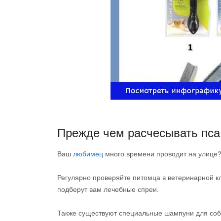
Прежде чем расчесывать пса
Ваш
любимец
много времени проводит на улице? Е
Регулярно проверяйте питомца в ветеринарной к
подберут вам лечебные спреи.
Также существуют специальные шампуни для соба