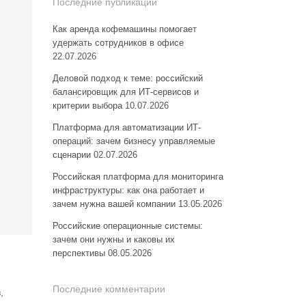
Последние публикации
Как аренда кофемашины помогает
удержать сотрудников в офисе
22.07.2026
Деловой подход к теме: российский
балансировщик для ИТ-сервисов и
критерии выбора
10.07.2026
Платформа для автоматизации ИТ-
операций: зачем бизнесу управляемые
сценарии
02.07.2026
Российская платформа для мониторинга
инфраструктуры: как она работает и
зачем нужна вашей компании
13.05.2026
Российские операционные системы:
зачем они нужны и каковы их
перспективы
08.05.2026
Последние комментарии
,