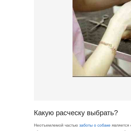
Какую расческу выбрать?
Неотъемлемой частью
заботы о собаке
является 