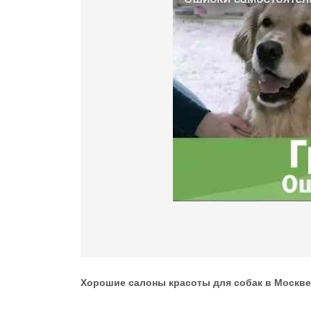
Хорошие салоны красоты для собак в Москве