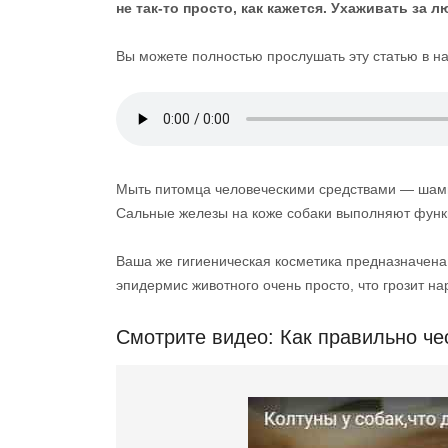
не так-то просто, как кажется. Ухаживать за 
Вы можете полностью прослушать эту статью в н
Мыть питомца человеческими средствами — шамп
Сальные железы на коже собаки выполняют функ
Ваша же гигиеническая косметика предназначена
эпидермис животного очень просто, что грозит 
Смотрите видео: Как правильно че