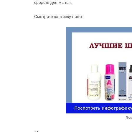
средств для мытья.
Смотрите картинку ниже:
Лу