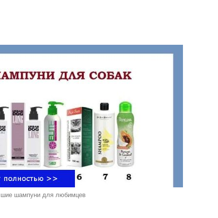
чшие шампуни для любимцев