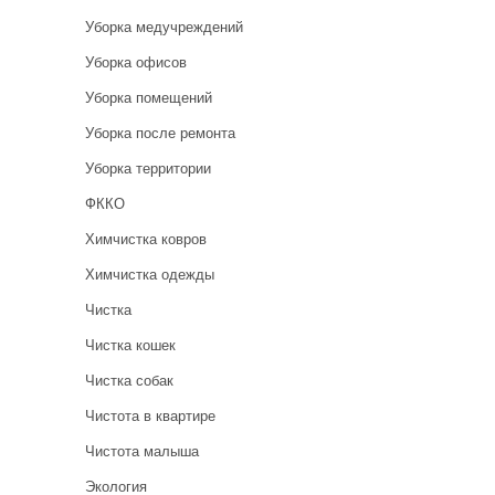
Уборка медучреждений
Уборка офисов
Уборка помещений
Уборка после ремонта
Уборка территории
ФККО
Химчистка ковров
Химчистка одежды
Чистка
Чистка кошек
Чистка собак
Чистота в квартире
Чистота малыша
Экология