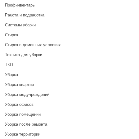
Профинвентарь
Работа и подработка
Системы уборки
Стирка
Стирка в домашних условиях
Техника для уборки
ТКО
Уборка
Уборка квартир
Уборка медучреждений
Уборка офисов
Уборка помещений
Уборка после ремонта
Уборка территории