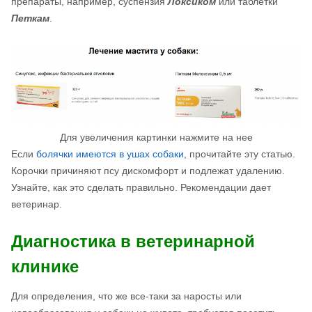
препараты, например, суспензия
Локсиком
или таблетки
Петкам
.
Для увеличения картинки нажмите на нее
Если
болячки имеются в ушах собаки
, прочитайте эту статью.
Корочки причиняют псу дискомфорт и подлежат удалению.
Узнайте, как это сделать правильно. Рекомендации дает
ветеринар.
Диагностика в ветеринарной
клинике
Для определения, что же все-таки за наросты или