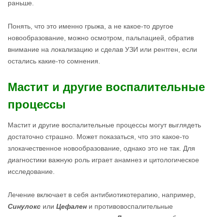
раньше.
Понять, что это именно грыжа, а не какое-то другое
новообразование, можно осмотром, пальпацией, обратив
внимание на локализацию и сделав УЗИ или рентген, если
остались какие-то сомнения.
Мастит и другие воспалительные
процессы
Мастит и другие воспалительные процессы могут выглядеть
достаточно страшно. Может показаться, что это какое-то
злокачественное новообразование, однако это не так. Для
диагностики важную роль играет анамнез и цитологическое
исследование.
Лечение включает в себя антибиотикотерапию, например,
Синулокс
или
Цефален
и противовоспалительные