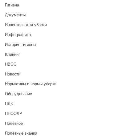
Гигиена
Документы
Инвентарь для уборки
Инфографика
История гигиены
Клининг
НВОС
Новости
Нормативы и нормы уборки
Оборудование
ПДК
ПНООЛР
Полезное
Полезные знания