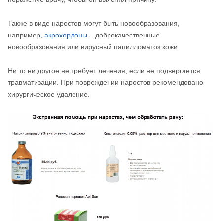
Также в виде наростов могут быть новообразования,
например,
акрохордоны
– доброкачественные
новообразования или вирусный папилломатоз кожи.
Ни то ни другое не требует лечения, если не подвергается
травматизации. При повреждении наростов рекомендовано
хирургическое удаление.