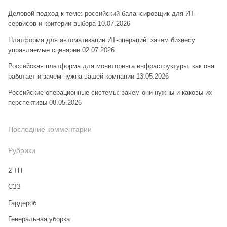
Деловой подход к теме: российский балансировщик для ИТ-
сервисов и критерии выбора
10.07.2026
Платформа для автоматизации ИТ-операций: зачем бизнесу
управляемые сценарии
02.07.2026
Российская платформа для мониторинга инфраструктуры: как она
работает и зачем нужна вашей компании
13.05.2026
Российские операционные системы: зачем они нужны и каковы их
перспективы
08.05.2026
Последние комментарии
Рубрики
2-ТП
CЗЗ
Гардероб
Генеральная уборка