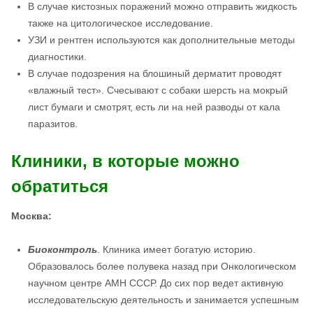
В случае кистозных поражений можно отправить жидкость
также на цитологическое исследование.
УЗИ и рентген используются как дополнительные методы
диагностики.
В случае подозрения на блошиный дерматит проводят
«влажный тест». Счесывают с собаки шерсть на мокрый
лист бумаги и смотрят, есть ли на ней разводы от кала
паразитов.
Клиники, в которые можно
обратиться
Москва:
Биоконтроль
. Клиника имеет богатую историю.
Образовалось более полувека назад при Онкологическом
научном центре АМН СССР. До сих пор ведет активную
исследовательскую деятельность и занимается успешным