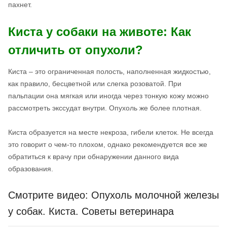
пахнет.
Киста у собаки на животе: Как
отличить от опухоли?
Киста – это ограниченная полость, наполненная жидкостью,
как правило, бесцветной или слегка розоватой. При
пальпации она мягкая или иногда через тонкую кожу можно
рассмотреть экссудат внутри. Опухоль же более плотная.
Киста образуется на месте некроза, гибели клеток. Не всегда
это говорит о чем-то плохом, однако рекомендуется все же
обратиться к врачу при обнаружении данного вида
образования.
Смотрите видео: Опухоль молочной железы
у собак. Киста. Советы ветеринара