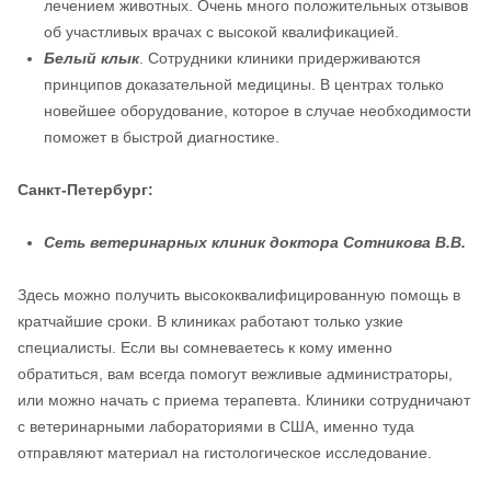
лечением животных. Очень много положительных отзывов
об участливых врачах с высокой квалификацией.
Белый клык
. Сотрудники клиники придерживаются
принципов доказательной медицины. В центрах только
новейшее оборудование, которое в случае необходимости
поможет в быстрой диагностике.
Санкт-Петербург:
Сеть ветеринарных клиник доктора Сотникова В.В.
Здесь можно получить высококвалифицированную помощь в
кратчайшие сроки. В клиниках работают только узкие
специалисты. Если вы сомневаетесь к кому именно
обратиться, вам всегда помогут вежливые администраторы,
или можно начать с приема терапевта. Клиники сотрудничают
с ветеринарными лабораториями в США, именно туда
отправляют материал на гистологическое исследование.