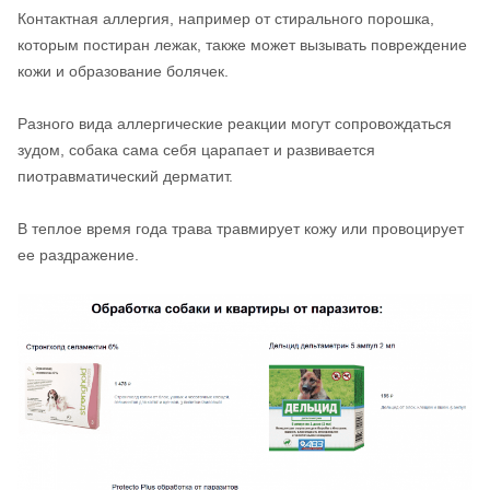
Контактная аллергия, например от стирального порошка,
которым постиран лежак, также может вызывать повреждение
кожи и образование болячек.
Разного вида аллергические реакции могут сопровождаться
зудом, собака сама себя царапает и развивается
пиотравматический дерматит.
В теплое время года трава травмирует кожу или провоцирует
ее раздражение.