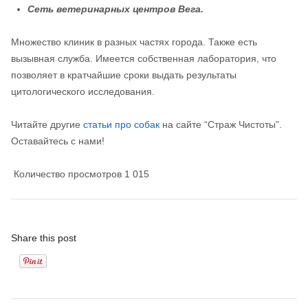
Сеть ветеринарных центров Вега.
Множество клиник в разных частях города. Также есть
вызывная служба. Имеется собственная лаборатория, что
позволяет в кратчайшие сроки выдать результаты
цитологического исследования.
Читайте другие
статьи про собак
на сайте “Страж Чистоты”.
Оставайтесь с нами!
Количество просмотров
1 015
Share this post