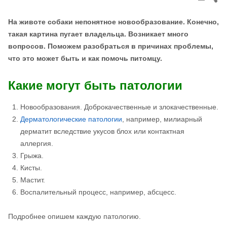
thi
pos
На животе собаки непонятное новообразование. Конечно,
такая картина пугает владельца. Возникает много
вопросов. Поможем разобраться в причинах проблемы,
что это может быть и как помочь питомцу.
Какие могут быть патологии
Новообразования. Доброкачественные и злокачественные.
Дерматологические патологии
, например, милиарный
дерматит вследствие укусов блох или контактная
аллергия.
Грыжа.
Кисты.
Мастит.
Воспалительный процесс, например, абсцесс.
Подробнее опишем каждую патологию.