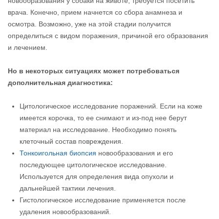
новообразования у собаки на животе, требуется посетить
врача. Конечно, прием начнется со сбора анамнеза и
осмотра. Возможно, уже на этой стадии получится
определиться с видом поражения, причиной его образования
и лечением.
Но в некоторых ситуациях может потребоваться
дополнительная диагностика:
Цитологическое исследование поражений. Если на коже
имеется корочка, то ее снимают и из-под нее берут
материал на исследование. Необходимо понять
клеточный состав повреждения.
Тонкоигольная биопсия
новообразования и его
последующее цитологическое исследование.
Используется для определения вида опухоли и
дальнейшей тактики лечения.
Гистологическое исследование применяется после
удаления новообразований.