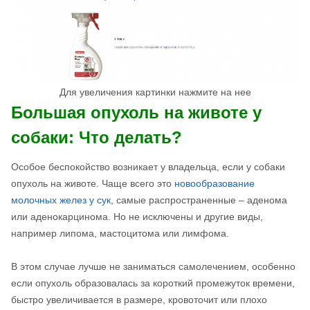
Для увеличения картинки нажмите на нее
Большая опухоль на животе у
собаки: Что делать?
Особое беспокойство возникает у владельца, если у собаки
опухоль на животе. Чаще всего это
новообразование
молочных желез у сук
, самые распространенные – аденома
или аденокарцинома. Но не исключены и другие виды,
например липома, мастоцитома или лимфома.
В этом случае лучше не заниматься самолечением, особенно
если опухоль образовалась за короткий промежуток времени,
быстро увеличивается в размере, кровоточит или плохо