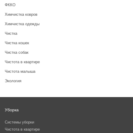
ФККО
Химчистка ковров
Химчистка одежды
Чистка
Чистка кошек
Чистка собак
Чистота в квартире
Чистота малыша
Экология
Уборка
Системы уборки
Чистота в квартире