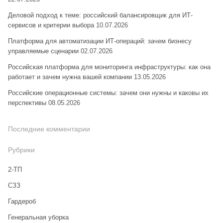
Деловой подход к теме: российский балансировщик для ИТ-
сервисов и критерии выбора
10.07.2026
Платформа для автоматизации ИТ-операций: зачем бизнесу
управляемые сценарии
02.07.2026
Российская платформа для мониторинга инфраструктуры: как она
работает и зачем нужна вашей компании
13.05.2026
Российские операционные системы: зачем они нужны и каковы их
перспективы
08.05.2026
Последние комментарии
Рубрики
2-ТП
CЗЗ
Гардероб
Генеральная уборка