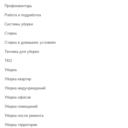
Профинвентарь
Работа и подработка
Системы уборки
Стирка
Стирка в домашних условиях
Техника для уборки
ТКО
Уборка
Уборка квартир
Уборка медучреждений
Уборка офисов
Уборка помещений
Уборка после ремонта
Уборка территории