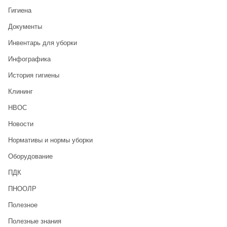
Гигиена
Документы
Инвентарь для уборки
Инфографика
История гигиены
Клининг
НВОС
Новости
Нормативы и нормы уборки
Оборудование
ПДК
ПНООЛР
Полезное
Полезные знания