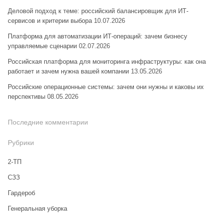
Деловой подход к теме: российский балансировщик для ИТ-
сервисов и критерии выбора
10.07.2026
Платформа для автоматизации ИТ-операций: зачем бизнесу
управляемые сценарии
02.07.2026
Российская платформа для мониторинга инфраструктуры: как она
работает и зачем нужна вашей компании
13.05.2026
Российские операционные системы: зачем они нужны и каковы их
перспективы
08.05.2026
Последние комментарии
Рубрики
2-ТП
CЗЗ
Гардероб
Генеральная уборка