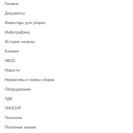
Гигиена
Документы
Инвентарь для уборки
Инфографика
История гигиены
Клининг
НВОС
Новости
Нормативы и нормы уборки
Оборудование
ПДК
ПНООЛР
Полезное
Полезные знания