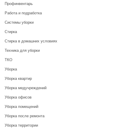
Профинвентарь
Работа и подработка
Системы уборки
Стирка
Стирка в домашних условиях
Техника для уборки
ТКО
Уборка
Уборка квартир
Уборка медучреждений
Уборка офисов
Уборка помещений
Уборка после ремонта
Уборка территории