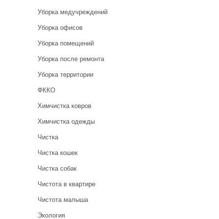
Уборка медучреждений
Уборка офисов
Уборка помещений
Уборка после ремонта
Уборка территории
ФККО
Химчистка ковров
Химчистка одежды
Чистка
Чистка кошек
Чистка собак
Чистота в квартире
Чистота малыша
Экология