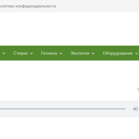
олитика конфиденциальности
Стирка
Гигиена
Экология
Оборудование