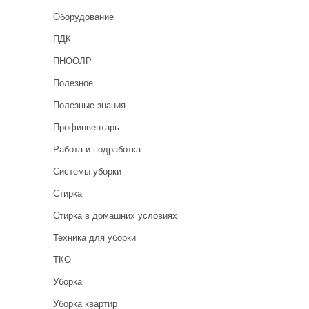
Оборудование
ПДК
ПНООЛР
Полезное
Полезные знания
Профинвентарь
Работа и подработка
Системы уборки
Стирка
Стирка в домашних условиях
Техника для уборки
ТКО
Уборка
Уборка квартир