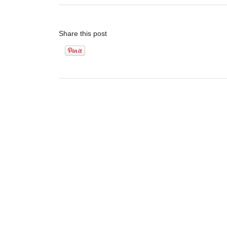
Share this post