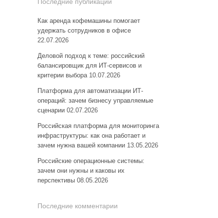
Последние публикации
Как аренда кофемашины помогает
удержать сотрудников в офисе
22.07.2026
Деловой подход к теме: российский
балансировщик для ИТ-сервисов и
критерии выбора
10.07.2026
Платформа для автоматизации ИТ-
операций: зачем бизнесу управляемые
сценарии
02.07.2026
Российская платформа для мониторинга
инфраструктуры: как она работает и
зачем нужна вашей компании
13.05.2026
Российские операционные системы:
зачем они нужны и каковы их
перспективы
08.05.2026
Последние комментарии