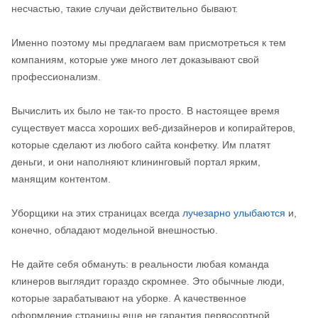
несчастью, такие случаи действительно бывают.
Именно поэтому мы предлагаем вам присмотреться к тем
компаниям, которые уже много лет доказывают свой
профессионализм.
Вычислить их было не так-то просто. В настоящее время
существует масса хороших веб-дизайнеров и копирайтеров,
которые сделают из любого сайта конфетку. Им платят
деньги, и они наполняют клининговый портал ярким,
манящим контентом.
Уборщики на этих страницах всегда
лучезарно улыбаются
и,
конечно, обладают модельной внешностью.
Не дайте себя обмануть: в реальности любая команда
клинеров выглядит гораздо скромнее. Это обычные люди,
которые зарабатывают на уборке. А качественное
оформление страницы еще не гарантия первосортной