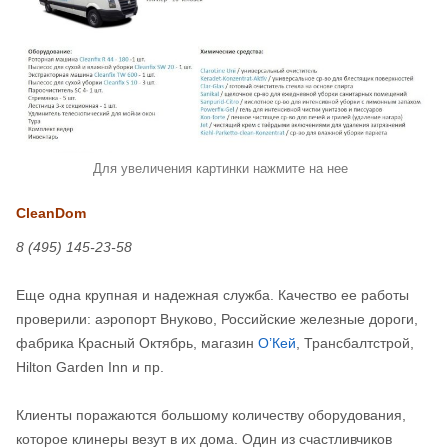
Для увеличения картинки нажмите на нее
CleanDom
8 (495) 145-23-58
Еще одна крупная и надежная служба. Качество ее работы
проверили: аэропорт Внуково, Российские железные дороги,
фабрика Красный Октябрь, магазин
О’Кей
, Трансбалтстрой,
Hilton Garden Inn и пр.
Клиенты поражаются большому количеству оборудования,
которое клинеры везут в их дома. Один из счастливчиков