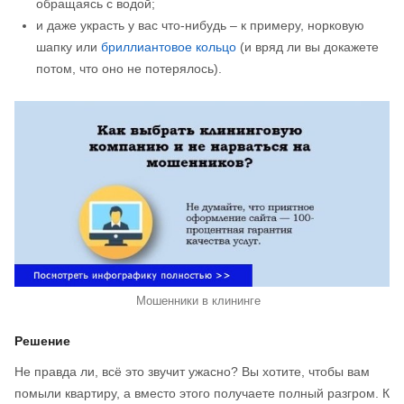
обращаясь с водой;
и даже украсть у вас что-нибудь – к примеру, норковую
шапку или
бриллиантовое кольцо
(и вряд ли вы докажете
потом, что оно не потерялось).
Мошенники в клининге
Решение
Не правда ли, всё это звучит ужасно? Вы хотите, чтобы вам
помыли квартиру, а вместо этого получаете полный разгром. К