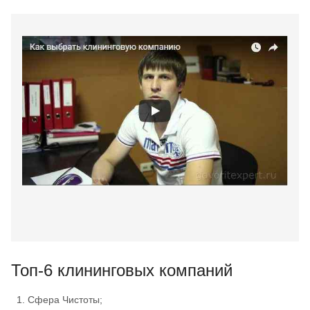
Топ-6 клининговых компаний
Сфера Чистоты;