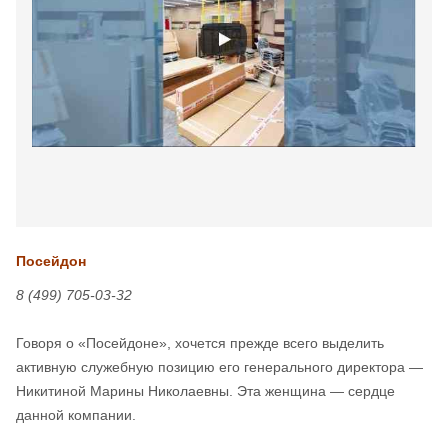
Посейдон
8 (499) 705-03-32
Говоря о «Посейдоне», хочется прежде всего выделить
активную служебную позицию его генерального директора —
Никитиной Марины Николаевны. Эта женщина — сердце
данной компании.