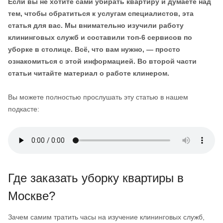
Если вы не хотите сами убирать квартиру и думаете над
тем, чтобы обратиться к услугам специалистов, эта
статья для вас. Мы внимательно изучили работу
клининговых служб и составили топ-6 сервисов по
уборке в столице. Всё, что вам нужно, — просто
ознакомиться с этой информацией. Во второй части
статьи читайте материал о работе клинером.
Вы можете полностью прослушать эту статью в нашем
подкасте:
Где заказать уборку квартиры в
Москве?
Зачем самим тратить часы на изучение клининговых служб,