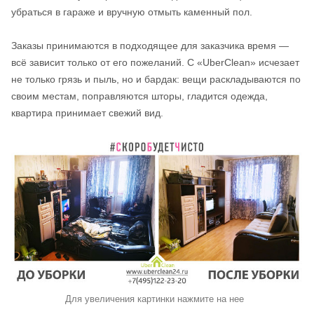
убраться в гараже и вручную отмыть каменный пол.
Заказы принимаются в подходящее для заказчика время —
всё зависит только от его пожеланий. С «UberClean» исчезает
не только грязь и пыль, но и бардак: вещи раскладываются по
своим местам, поправляются шторы, гладится одежда,
квартира принимает свежий вид.
Для увеличения картинки нажмите на нее