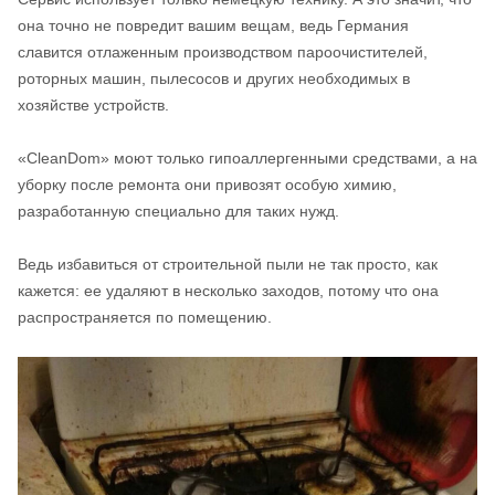
она точно не повредит вашим вещам, ведь Германия
славится отлаженным производством пароочистителей,
роторных машин, пылесосов и других необходимых в
хозяйстве устройств.
«CleanDom» моют только гипоаллергенными средствами, а на
уборку после ремонта они привозят особую химию,
разработанную специально для таких нужд.
Ведь избавиться от строительной пыли не так просто, как
кажется: ее удаляют в несколько заходов, потому что она
распространяется по помещению.