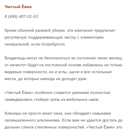
Чистый Ёжик
8 (495) 407-01-53
Кроме обычной разовой уборки, эта компания предлагает
регулярную поддерживающую чистку с элементами
генеральной, если потребуется.
Владельцы могут не беспокоиться за состояние своих жилищ:
от нечистот будут на постоянной основе избавлены не только
видимые поверхности, но и углы, щели и все остальные
места, до которых никогда не доходят руки.
«Чистый Ёжик» особенно славится умением полностью
ликвидировать стойкую грязь из мебельных швов.
Клинеры не просто моют окна, они обладают навыками
промышленного альпинизма. Если вам не удается достать до
дальних стенок стеклянных поверхностей, «Чистый Ёжик» это