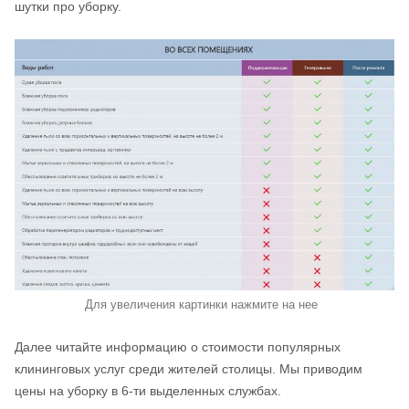
шутки про уборку.
Для увеличения картинки нажмите на нее
Далее читайте информацию о стоимости популярных
клининговых услуг среди жителей столицы. Мы приводим
цены на уборку в 6-ти выделенных службах.