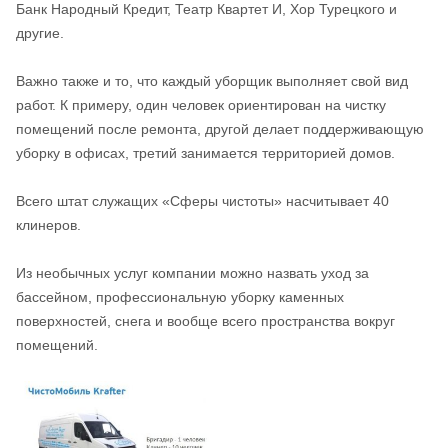
Банк Народный Кредит, Театр Квартет И, Хор Турецкого и
другие.
Важно также и то, что каждый уборщик выполняет свой вид
работ. К примеру, один человек ориентирован на чистку
помещений после ремонта, другой делает поддерживающую
уборку в офисах, третий занимается территорией домов.
Всего штат служащих «Сферы чистоты» насчитывает 40
клинеров.
Из необычных услуг компании можно назвать уход за
бассейном, профессиональную уборку каменных
поверхностей, снега и вообще всего пространства вокруг
помещений.