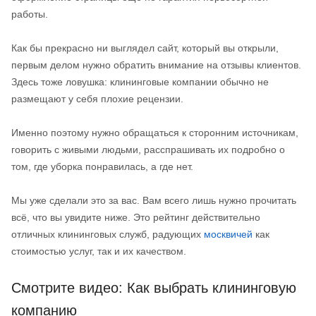
работы.
Как бы прекрасно ни выглядел сайт, который вы открыли,
первым делом нужно обратить внимание на отзывы клиентов.
Здесь тоже ловушка: клининговые компании обычно не
размещают у себя плохие рецензии.
Именно поэтому нужно обращаться к сторонним источникам,
говорить с живыми людьми, расспрашивать их подробно о
том, где уборка понравилась, а где нет.
Мы уже сделали это за вас. Вам всего лишь нужно прочитать
всё, что вы увидите ниже. Это рейтинг действительно
отличных клининговых служб, радующих
москвичей
как
стоимостью услуг, так и их качеством.
Смотрите видео: Как выбрать клининговую
компанию