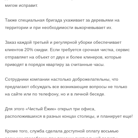
мигом исправит.
Также специальная бригада ухаживает за деревьями на
территории и при необходимости выкорчевывает их.
Заказ каждой третьей и регулярной уборки обеспечивает
клиентов 20% скидки. Если требуется срочная чистка, сервис
отправляет на объект от двух и более клинеров, которые
приводят в порядок квартиру за считанные часы.
Сотрудники компании настолько доброжелательны, что
предлагают обсуждать все возникающие вопросы не только
на сайте или по телефону, но и в личной беседе.
Для этого «Чистый Ёжик» открыл три офиса,
расположившихся в разных концах столицы, и планирует еще!
Кроме того, служба сделала доступной оплату восьмью