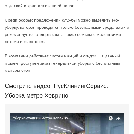
отделкой и кристаллизацией полов.
Среди особых предложений службы можно выделить эко-
уборку, которая проводится только безопасными средствами и
рекомендуется аллергикам, а также семьям с маленькими
детьми и животными.
В компании действует система акций и скидок. На данный
момент доступен заказ генеральной уборки с бесплатным
мытьем окон.
Смотрите видео: РусКлинингСервис.
Уборка метро Ховрино