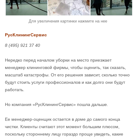
Для увеличения картинки нажмите на нее
РусКлинингСервис
8 (495) 921 37 40
Нередко перед началом уборки на место приезжает
менеджер клининговой фирмы, чтобы оценить, так сказать,
масштаб катастрофы. От его решения зависит, сколько точно
будут стоить услуги профессионалов и как долго они будут
работать.
Но компания «РусКлинингСервис» пошла дальше.
Ее менеджер-оценщик остается в доме до самого конца
чистки. Клиенты считают этот момент большим плюсом,
поскольку стороннему лицу гораздо проще увидеть, какие