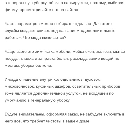
в генеральную уборку, обычно варьируется, поэтому, выбирая
фирму, просматривайте его на сайтах.
Часть параметров можно выбирать отдельно. Для этого
службы создают список под названием «Дополнительные
работы». Что сюда включается?
Чаще всего это химчистка мебели, мойка окон, жалюзи, мытье
посуды, глажка и заправка белья, раскладывание вещей по
местам, уборка балкона.
Иногда очищение внутри холодильников, духовок,
микроволновок, кухонных шкафов, осветительных приборов
тоже является дополнительной услугой, не входящей по
умолчанию в генеральную уборку.
Будьте внимательны, оформляя заказ, не забудьте включить в
него всё, что требует чистоты в вашем доме.