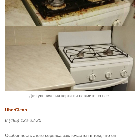
Для увеличения картинки нажмите на нее
UberClean
8 (495) 122-23-20
Особенность этого сервиса заключается в том, что он