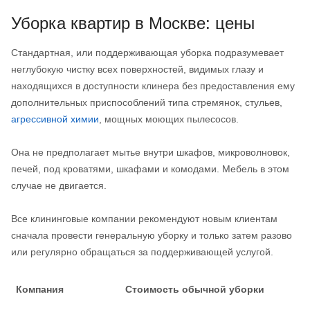
Уборка квартир в Москве: цены
Стандартная, или поддерживающая уборка подразумевает
неглубокую чистку всех поверхностей, видимых глазу и
находящихся в доступности клинера без предоставления ему
дополнительных приспособлений типа стремянок, стульев,
агрессивной химии
, мощных моющих пылесосов.
Она не предполагает мытье внутри шкафов, микроволновок,
печей, под кроватями, шкафами и комодами. Мебель в этом
случае не двигается.
Все клининговые компании рекомендуют новым клиентам
сначала провести генеральную уборку и только затем разово
или регулярно обращаться за поддерживающей услугой.
Компания
Стоимость обычной уборки