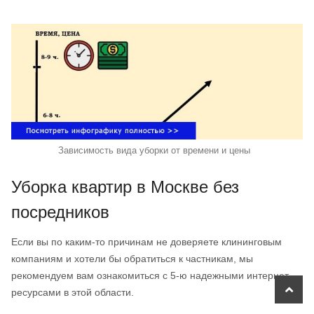
Зависимость вида уборки от времени и цены
Уборка квартир в Москве без
посредников
Если вы по каким-то причинам не доверяете клининговым
компаниям и хотели бы обратиться к частникам, мы
рекомендуем вам ознакомиться с 5-ю надежными интернет-
scroll
ресурсами в этой области.
to