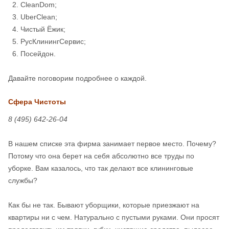
CleanDom;
UberClean;
Чистый Ёжик;
РусКлинингСервис;
Посейдон.
Давайте поговорим подробнее о каждой.
Сфера Чистоты
8 (495) 642-26-04
В нашем списке эта фирма занимает первое место. Почему?
Потому что она берет на себя абсолютно все труды по
уборке. Вам казалось, что так делают все клининговые
службы?
Как бы не так. Бывают уборщики, которые приезжают на
квартиры ни с чем. Натурально с пустыми руками. Они просят