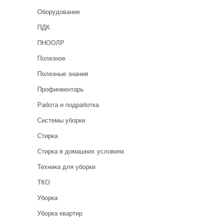
Оборудование
ПДК
ПНООЛР
Полезное
Полезные знания
Профинвентарь
Работа и подработка
Системы уборки
Стирка
Стирка в домашних условиях
Техника для уборки
ТКО
Уборка
Уборка квартир