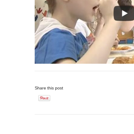
Share this post