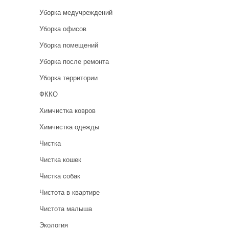
Уборка медучреждений
Уборка офисов
Уборка помещений
Уборка после ремонта
Уборка территории
ФККО
Химчистка ковров
Химчистка одежды
Чистка
Чистка кошек
Чистка собак
Чистота в квартире
Чистота малыша
Экология