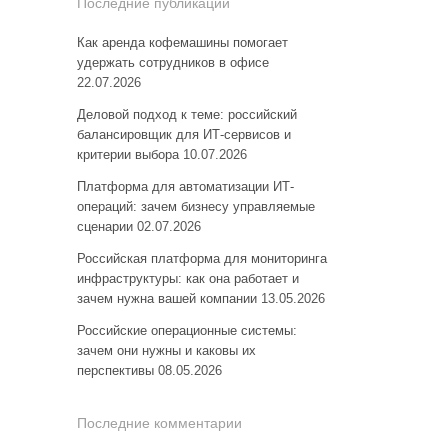
Последние публикации
Как аренда кофемашины помогает
удержать сотрудников в офисе
22.07.2026
Деловой подход к теме: российский
балансировщик для ИТ-сервисов и
критерии выбора
10.07.2026
Платформа для автоматизации ИТ-
операций: зачем бизнесу управляемые
сценарии
02.07.2026
Российская платформа для мониторинга
инфраструктуры: как она работает и
зачем нужна вашей компании
13.05.2026
Российские операционные системы:
зачем они нужны и каковы их
перспективы
08.05.2026
Последние комментарии