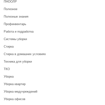
ПНООЛР
Полезное
Полезные знания
Профинвентарь
Работа и подработка
Системы уборки
Стирка
Стирка в домашних условиях
Техника для уборки
ТКО
Уборка
Уборка квартир
Уборка медучреждений
Уборка офисов