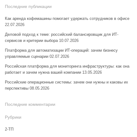
Последние публикации
Как аренда кофемашины помогает удержать сотрудников в офисе
22.07.2026
Деловой подход к теме: российский балансировщик для ИТ-
сервисов и критерии выбора
10.07.2026
Платформа для автоматизации ИТ-операций: зачем бизнесу
управляемые сценарии
02.07.2026
Российская платформа для мониторинга инфраструктуры: как она
работает и зачем нужна вашей компании
13.05.2026
Российские операционные системы: зачем они нужны и каковы их
перспективы
08.05.2026
Последние комментарии
Рубрики
2-ТП