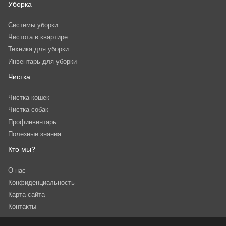
Уборка
Системы уборки
Чистота в квартире
Техника для уборки
Инвентарь для уборки
Чистка
Чистка кошек
Чистка собак
Профинвентарь
Полезные знания
Кто мы?
О нас
Конфиденциальность
Карта сайта
Контакты