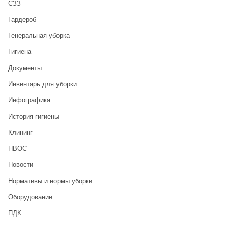
CЗЗ
Гардероб
Генеральная уборка
Гигиена
Документы
Инвентарь для уборки
Инфографика
История гигиены
Клининг
НВОС
Новости
Нормативы и нормы уборки
Оборудование
ПДК