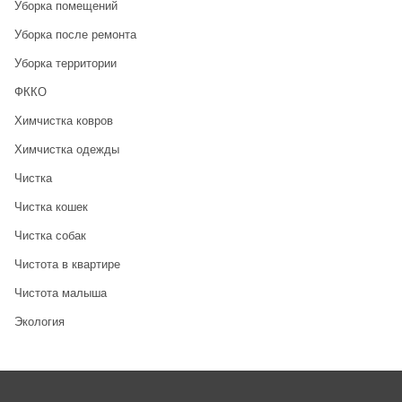
Уборка помещений
Уборка после ремонта
Уборка территории
ФККО
Химчистка ковров
Химчистка одежды
Чистка
Чистка кошек
Чистка собак
Чистота в квартире
Чистота малыша
Экология