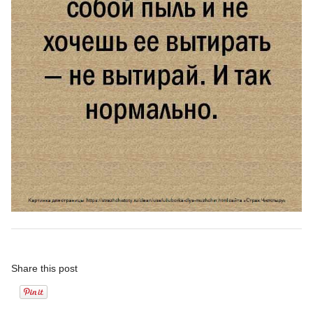
Share this post