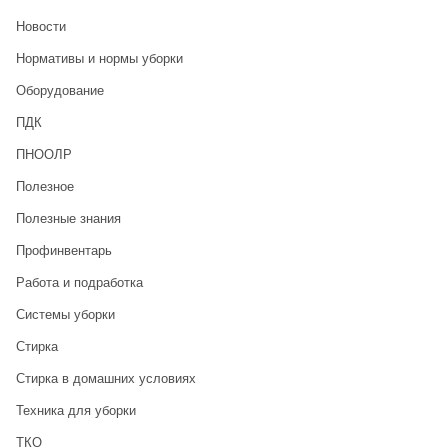
Новости
Нормативы и нормы уборки
Оборудование
ПДК
ПНООЛР
Полезное
Полезные знания
Профинвентарь
Работа и подработка
Системы уборки
Стирка
Стирка в домашних условиях
Техника для уборки
ТКО