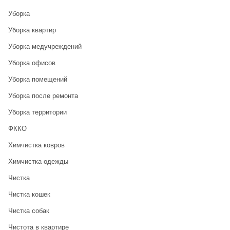
Уборка
Уборка квартир
Уборка медучреждений
Уборка офисов
Уборка помещений
Уборка после ремонта
Уборка территории
ФККО
Химчистка ковров
Химчистка одежды
Чистка
Чистка кошек
Чистка собак
Чистота в квартире