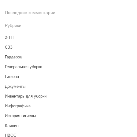
Последние комментарии
Рубрики
2-ТП
CЗЗ
Гардероб
Генеральная уборка
Гигиена
Документы
Инвентарь для уборки
Инфографика
История гигиены
Клининг
НВОС