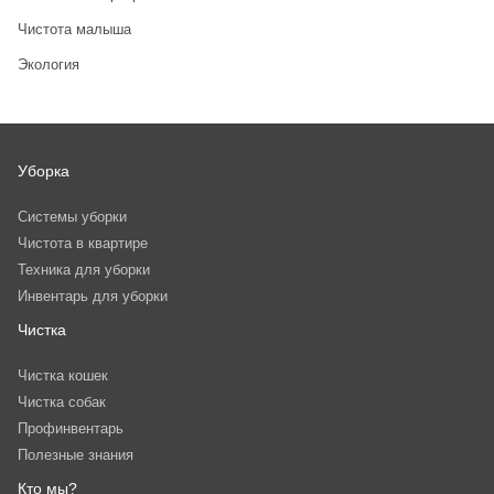
Чистота малыша
Экология
Уборка
Системы уборки
Чистота в квартире
Техника для уборки
Инвентарь для уборки
Чистка
Чистка кошек
Чистка собак
Профинвентарь
Полезные знания
Кто мы?