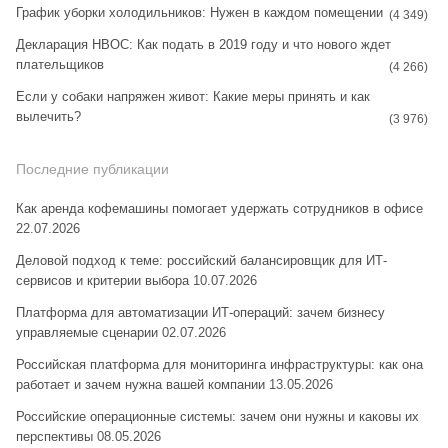
График уборки холодильников: Нужен в каждом помещении
(4 349)
Декларация НВОС: Как подать в 2019 году и что нового ждет
плательщиков
(4 266)
Если у собаки напряжен живот: Какие меры принять и как
вылечить?
(3 976)
Последние публикации
Как аренда кофемашины помогает удержать сотрудников в офисе
22.07.2026
Деловой подход к теме: российский балансировщик для ИТ-
сервисов и критерии выбора
10.07.2026
Платформа для автоматизации ИТ-операций: зачем бизнесу
управляемые сценарии
02.07.2026
Российская платформа для мониторинга инфраструктуры: как она
работает и зачем нужна вашей компании
13.05.2026
Российские операционные системы: зачем они нужны и каковы их
перспективы
08.05.2026