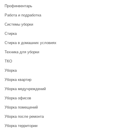
Профинвентарь
Работа и подработка
Системы уборки
Стирка
Стирка в домашних условиях
Техника для уборки
ТКО
Уборка
Уборка квартир
Уборка медучреждений
Уборка офисов
Уборка помещений
Уборка после ремонта
Уборка территории