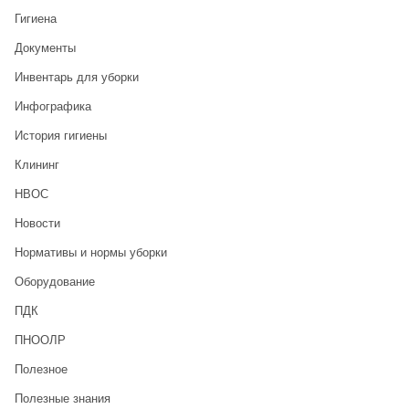
Гигиена
Документы
Инвентарь для уборки
Инфографика
История гигиены
Клининг
НВОС
Новости
Нормативы и нормы уборки
Оборудование
ПДК
ПНООЛР
Полезное
Полезные знания