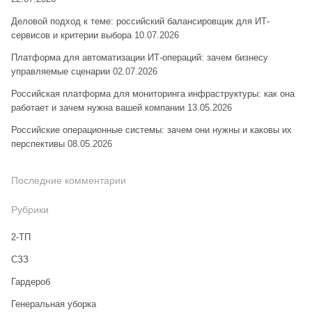
Деловой подход к теме: российский балансировщик для ИТ-
сервисов и критерии выбора
10.07.2026
Платформа для автоматизации ИТ-операций: зачем бизнесу
управляемые сценарии
02.07.2026
Российская платформа для мониторинга инфраструктуры: как она
работает и зачем нужна вашей компании
13.05.2026
Российские операционные системы: зачем они нужны и каковы их
перспективы
08.05.2026
Последние комментарии
Рубрики
2-ТП
CЗЗ
Гардероб
Генеральная уборка