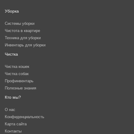
Уборка
Системы уборки
Чистота в квартире
Техника для уборки
Инвентарь для уборки
Чистка
Чистка кошек
Чистка собак
Профинвентарь
Полезные знания
Кто мы?
О нас
Конфиденциальность
Карта сайта
Контакты