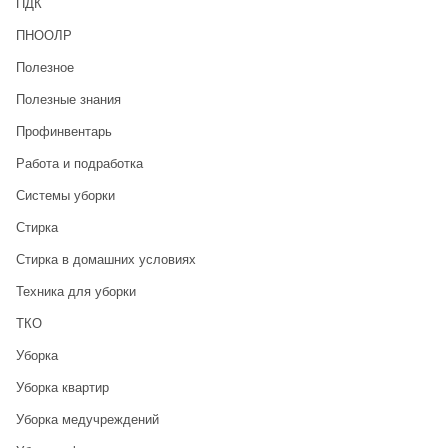
ПДК
ПНООЛР
Полезное
Полезные знания
Профинвентарь
Работа и подработка
Системы уборки
Стирка
Стирка в домашних условиях
Техника для уборки
ТКО
Уборка
Уборка квартир
Уборка медучреждений