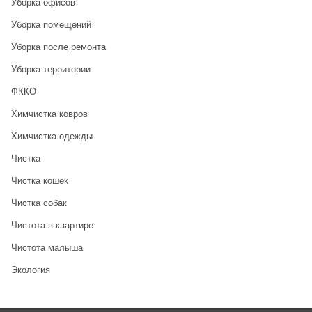
Уборка офисов
Уборка помещений
Уборка после ремонта
Уборка территории
ФККО
Химчистка ковров
Химчистка одежды
Чистка
Чистка кошек
Чистка собак
Чистота в квартире
Чистота малыша
Экология