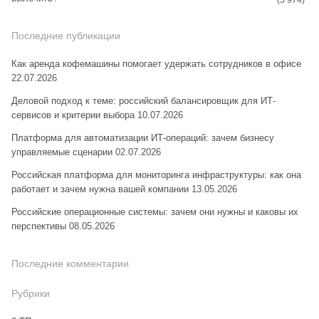
(3 974)
Последние публикации
Как аренда кофемашины помогает удержать сотрудников в офисе
22.07.2026
Деловой подход к теме: российский балансировщик для ИТ-
сервисов и критерии выбора
10.07.2026
Платформа для автоматизации ИТ-операций: зачем бизнесу
управляемые сценарии
02.07.2026
Российская платформа для мониторинга инфраструктуры: как она
работает и зачем нужна вашей компании
13.05.2026
Российские операционные системы: зачем они нужны и каковы их
перспективы
08.05.2026
Последние комментарии
Рубрики