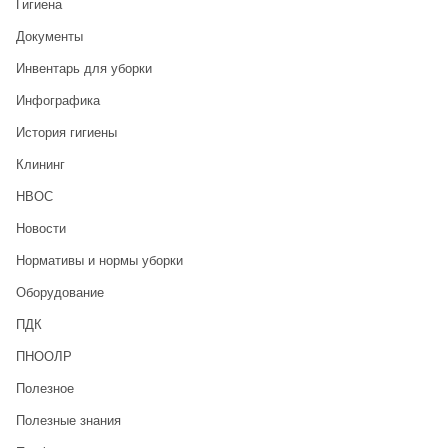
Гигиена
Документы
Инвентарь для уборки
Инфографика
История гигиены
Клининг
НВОС
Новости
Нормативы и нормы уборки
Оборудование
ПДК
ПНООЛР
Полезное
Полезные знания