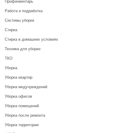
Профинвентарь
Работа и подработка
Системы уборки
Стирка
Стирка в домашних условиях
Техника для уборки
ТКО
Уборка
Уборка квартир
Уборка медучреждений
Уборка офисов
Уборка помещений
Уборка после ремонта
Уборка территории