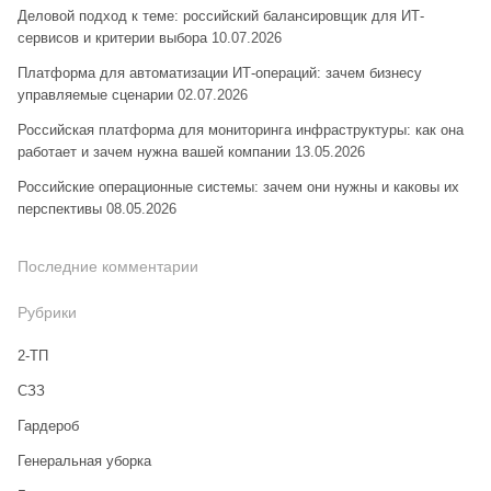
Деловой подход к теме: российский балансировщик для ИТ-
сервисов и критерии выбора
10.07.2026
Платформа для автоматизации ИТ-операций: зачем бизнесу
управляемые сценарии
02.07.2026
Российская платформа для мониторинга инфраструктуры: как она
работает и зачем нужна вашей компании
13.05.2026
Российские операционные системы: зачем они нужны и каковы их
перспективы
08.05.2026
Последние комментарии
Рубрики
2-ТП
CЗЗ
Гардероб
Генеральная уборка