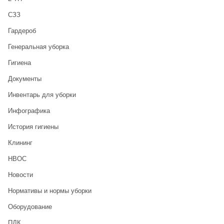
CЗЗ
Гардероб
Генеральная уборка
Гигиена
Документы
Инвентарь для уборки
Инфографика
История гигиены
Клининг
НВОС
Новости
Нормативы и нормы уборки
Оборудование
ПДК