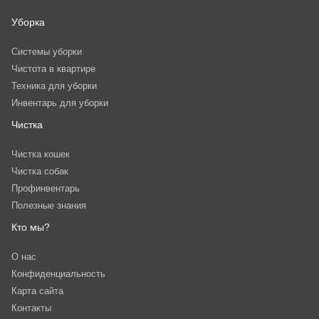
Уборка
Системы уборки
Чистота в квартире
Техника для уборки
Инвентарь для уборки
Чистка
Чистка кошек
Чистка собак
Профинвентарь
Полезные знания
Кто мы?
О нас
Конфиденциальность
Карта сайта
Контакты