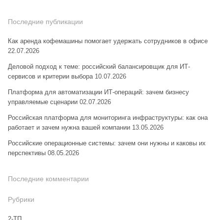
Последние публикации
Как аренда кофемашины помогает удержать сотрудников в офисе
22.07.2026
Деловой подход к теме: российский балансировщик для ИТ-
сервисов и критерии выбора
10.07.2026
Платформа для автоматизации ИТ-операций: зачем бизнесу
управляемые сценарии
02.07.2026
Российская платформа для мониторинга инфраструктуры: как она
работает и зачем нужна вашей компании
13.05.2026
Российские операционные системы: зачем они нужны и каковы их
перспективы
08.05.2026
Последние комментарии
Рубрики
2-ТП