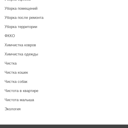
Уборка помещений
Уборка после ремонта
Уборка территории
ФККО
Химчистка ковров
Химчистка одежды
Чистка
Чистка кошек
Чистка собак
Чистота в квартире
Чистота малыша
Экология