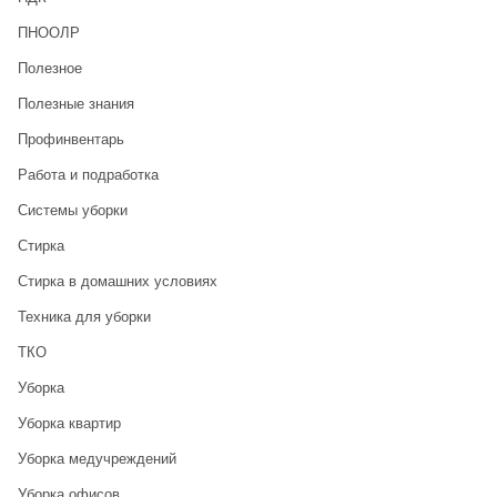
ПНООЛР
Полезное
Полезные знания
Профинвентарь
Работа и подработка
Системы уборки
Стирка
Стирка в домашних условиях
Техника для уборки
ТКО
Уборка
Уборка квартир
Уборка медучреждений
Уборка офисов