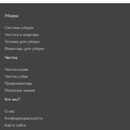
Уборка
Системы уборки
Чистота в квартире
Техника для уборки
Инвентарь для уборки
Чистка
Чистка кошек
Чистка собак
Профинвентарь
Полезные знания
Кто мы?
О нас
Конфиденциальность
Карта сайта