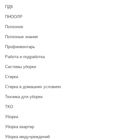
ПДК
ПНООЛР
Полезное
Полезные знания
Профинвентарь
Работа и подработка
Системы уборки
Стирка
Стирка в домашних условиях
Техника для уборки
ТКО
Уборка
Уборка квартир
Уборка медучреждений