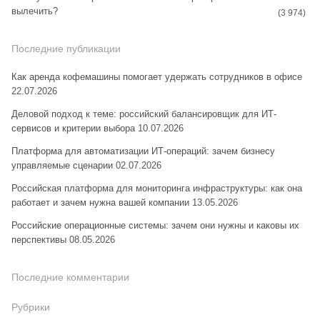
вылечить?
(3 974)
Последние публикации
Как аренда кофемашины помогает удержать сотрудников в офисе
22.07.2026
Деловой подход к теме: российский балансировщик для ИТ-
сервисов и критерии выбора
10.07.2026
Платформа для автоматизации ИТ-операций: зачем бизнесу
управляемые сценарии
02.07.2026
Российская платформа для мониторинга инфраструктуры: как она
работает и зачем нужна вашей компании
13.05.2026
Российские операционные системы: зачем они нужны и каковы их
перспективы
08.05.2026
Последние комментарии
Рубрики