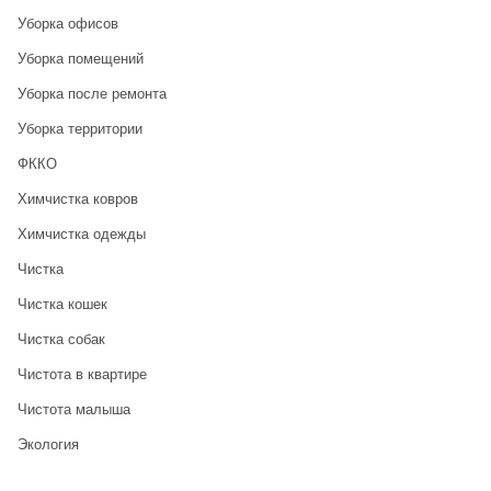
Уборка офисов
Уборка помещений
Уборка после ремонта
Уборка территории
ФККО
Химчистка ковров
Химчистка одежды
Чистка
Чистка кошек
Чистка собак
Чистота в квартире
Чистота малыша
Экология