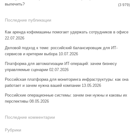
вылечить?
(3 979)
Последние публикации
Как аренда кофемашины помогает удержать сотрудников в офисе
22.07.2026
Деловой подход к теме: российский балансировщик для ИТ-
сервисов и критерии выбора
10.07.2026
Платформа для автоматизации ИТ-операций: зачем бизнесу
управляемые сценарии
02.07.2026
Российская платформа для мониторинга инфраструктуры: как она
работает и зачем нужна вашей компании
13.05.2026
Российские операционные системы: зачем они нужны и каковы их
перспективы
08.05.2026
Последние комментарии
Рубрики