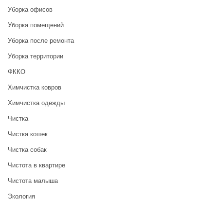
Уборка офисов
Уборка помещений
Уборка после ремонта
Уборка территории
ФККО
Химчистка ковров
Химчистка одежды
Чистка
Чистка кошек
Чистка собак
Чистота в квартире
Чистота малыша
Экология