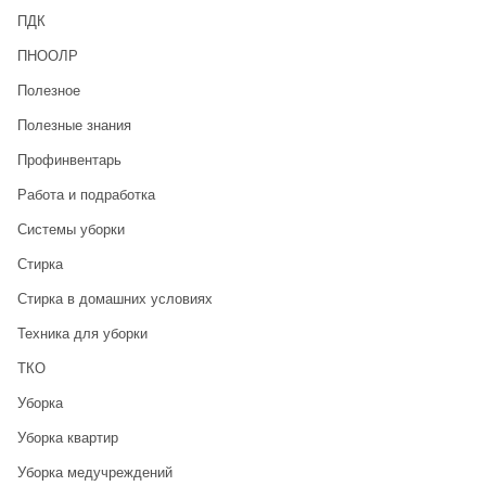
ПДК
ПНООЛР
Полезное
Полезные знания
Профинвентарь
Работа и подработка
Системы уборки
Стирка
Стирка в домашних условиях
Техника для уборки
ТКО
Уборка
Уборка квартир
Уборка медучреждений