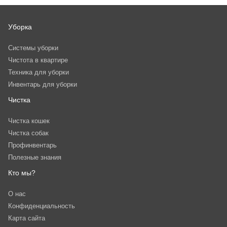
Уборка
Системы уборки
Чистота в квартире
Техника для уборки
Инвентарь для уборки
Чистка
Чистка кошек
Чистка собак
Профинвентарь
Полезные знания
Кто мы?
О нас
Конфиденциальность
Карта сайта