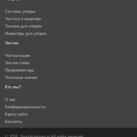
Системы уборки
Чистота в квартире
Техника для уборки
Инвентарь для уборки
Чистка
Чистка кошек
Чистка собак
Профинвентарь
Полезные знания
Кто мы?
О нас
Конфиденциальность
Карта сайта
Контакты
© 2026. Strazhchistoty.ru All rights reserved.