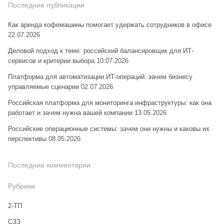
Последние публикации
Как аренда кофемашины помогает удержать сотрудников в офисе
22.07.2026
Деловой подход к теме: российский балансировщик для ИТ-
сервисов и критерии выбора
10.07.2026
Платформа для автоматизации ИТ-операций: зачем бизнесу
управляемые сценарии
02.07.2026
Российская платформа для мониторинга инфраструктуры: как она
работает и зачем нужна вашей компании
13.05.2026
Российские операционные системы: зачем они нужны и каковы их
перспективы
08.05.2026
Последние комментарии
Рубрики
2-ТП
CЗЗ