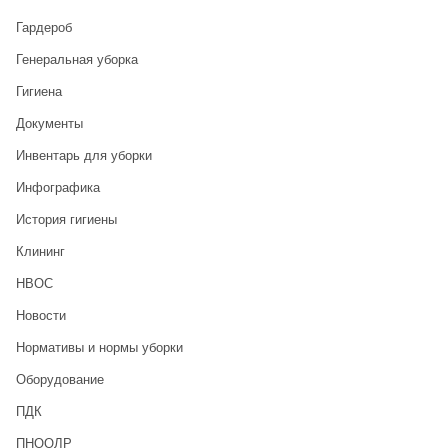
Гардероб
Генеральная уборка
Гигиена
Документы
Инвентарь для уборки
Инфографика
История гигиены
Клининг
НВОС
Новости
Нормативы и нормы уборки
Оборудование
ПДК
ПНООЛР