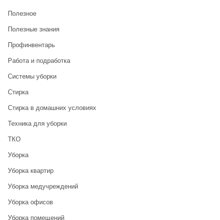
Полезное
Полезные знания
Профинвентарь
Работа и подработка
Системы уборки
Стирка
Стирка в домашних условиях
Техника для уборки
ТКО
Уборка
Уборка квартир
Уборка медучреждений
Уборка офисов
Уборка помещений