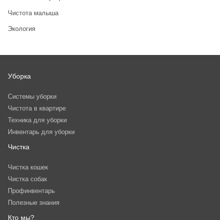
Чистота малыша
Экология
Уборка
Системы уборки
Чистота в квартире
Техника для уборки
Инвентарь для уборки
Чистка
Чистка кошек
Чистка собак
Профинвентарь
Полезные знания
Кто мы?