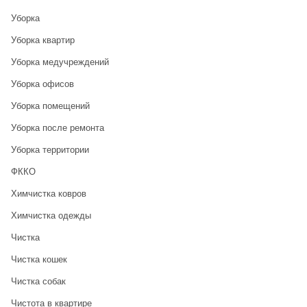
Уборка
Уборка квартир
Уборка медучреждений
Уборка офисов
Уборка помещений
Уборка после ремонта
Уборка территории
ФККО
Химчистка ковров
Химчистка одежды
Чистка
Чистка кошек
Чистка собак
Чистота в квартире