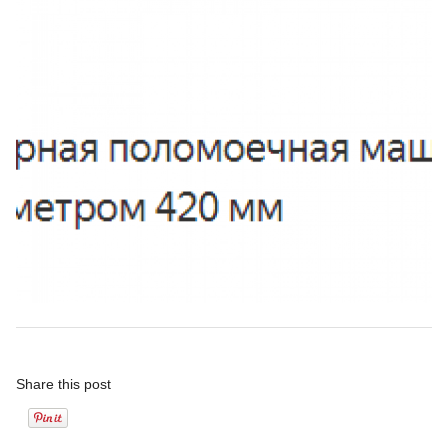
Share this post