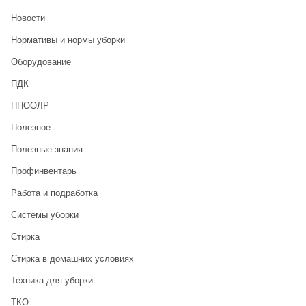
Новости
Нормативы и нормы уборки
Оборудование
ПДК
ПНООЛР
Полезное
Полезные знания
Профинвентарь
Работа и подработка
Системы уборки
Стирка
Стирка в домашних условиях
Техника для уборки
ТКО