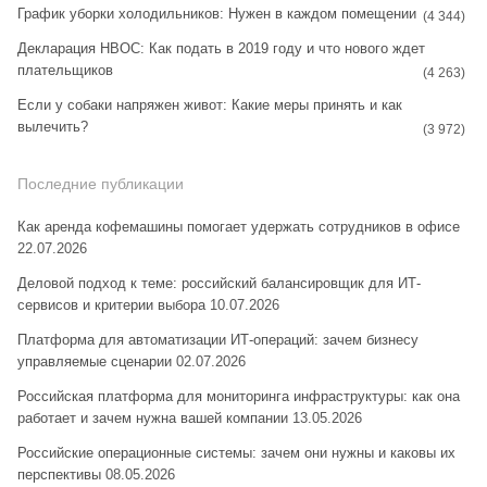
График уборки холодильников: Нужен в каждом помещении
(4 344)
Декларация НВОС: Как подать в 2019 году и что нового ждет
плательщиков
(4 263)
Если у собаки напряжен живот: Какие меры принять и как
вылечить?
(3 972)
Последние публикации
Как аренда кофемашины помогает удержать сотрудников в офисе
22.07.2026
Деловой подход к теме: российский балансировщик для ИТ-
сервисов и критерии выбора
10.07.2026
Платформа для автоматизации ИТ-операций: зачем бизнесу
управляемые сценарии
02.07.2026
Российская платформа для мониторинга инфраструктуры: как она
работает и зачем нужна вашей компании
13.05.2026
Российские операционные системы: зачем они нужны и каковы их
перспективы
08.05.2026