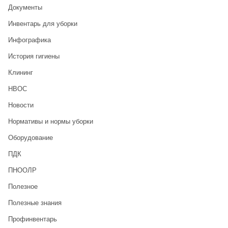
Документы
Инвентарь для уборки
Инфографика
История гигиены
Клининг
НВОС
Новости
Нормативы и нормы уборки
Оборудование
ПДК
ПНООЛР
Полезное
Полезные знания
Профинвентарь