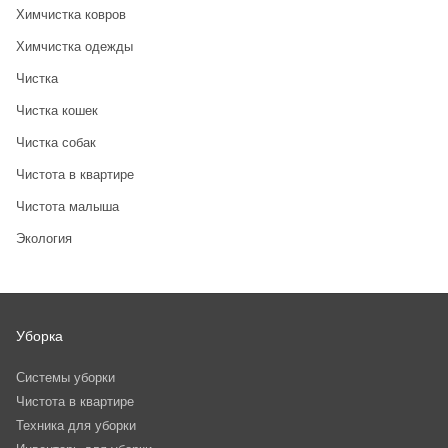
Химчистка ковров
Химчистка одежды
Чистка
Чистка кошек
Чистка собак
Чистота в квартире
Чистота малыша
Экология
Уборка
Системы уборки
Чистота в квартире
Техника для уборки