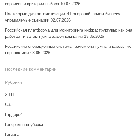
сервисов и критерии выбора
10.07.2026
Платформа для автоматизации ИТ-операций: зачем бизнесу
управляемые сценарии
02.07.2026
Российская платформа для мониторинга инфраструктуры: как она
работает и зачем нужна вашей компании
13.05.2026
Российские операционные системы: зачем они нужны и каковы их
перспективы
08.05.2026
Последние комментарии
Рубрики
2-ТП
CЗЗ
Гардероб
Генеральная уборка
Гигиена