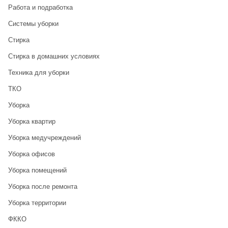
Работа и подработка
Системы уборки
Стирка
Стирка в домашних условиях
Техника для уборки
ТКО
Уборка
Уборка квартир
Уборка медучреждений
Уборка офисов
Уборка помещений
Уборка после ремонта
Уборка территории
ФККО