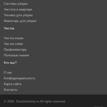
Системы уборки
Чистота в квартире
Техника для уборки
Инвентарь для уборки
Чистка
Чистка кошек
Чистка собак
Профинвентарь
Полезные знания
Кто мы?
О нас
Конфиденциальность
Карта сайта
Контакты
© 2026. Strazhchistoty.ru All rights reserved.