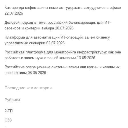
Как аренда кофемашины помогает удержать сотрудников в офисе
22.07.2026
Деловой подход к теме: российский балансировщик для ИТ-
сервисов и критерии выбора
10.07.2026
Платформа для автоматизации ИТ-операций: зачем бизнесу
управляемые сценарии
02.07.2026
Российская платформа для мониторинга инфраструктуры: как она
работает и зачем нужна вашей компании
13.05.2026
Российские операционные системы: зачем они нужны и каковы их
перспективы
08.05.2026
Последние комментарии
Рубрики
2-ТП
CЗЗ