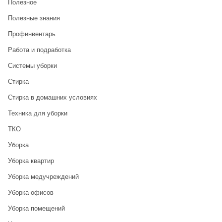
Полезное
Полезные знания
Профинвентарь
Работа и подработка
Системы уборки
Стирка
Стирка в домашних условиях
Техника для уборки
ТКО
Уборка
Уборка квартир
Уборка медучреждений
Уборка офисов
Уборка помещений