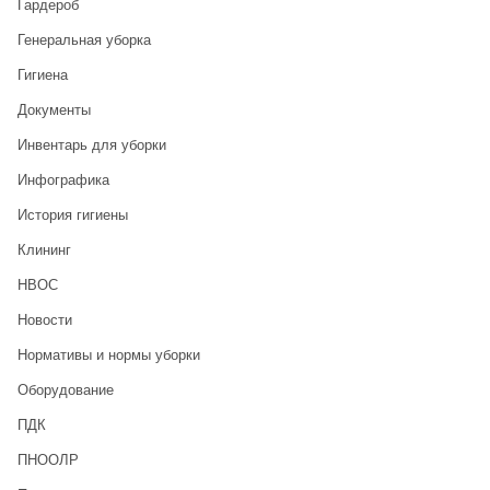
Гардероб
Генеральная уборка
Гигиена
Документы
Инвентарь для уборки
Инфографика
История гигиены
Клининг
НВОС
Новости
Нормативы и нормы уборки
Оборудование
ПДК
ПНООЛР